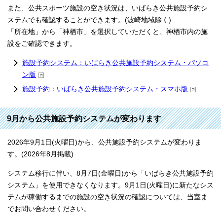
また、公共スポーツ施設の空き状況は、いばらき公共施設予約シ
ステムでも確認することができます。(波崎地域除く)
「所在地」から「神栖市」を選択していただくと、神栖市内の施
設をご確認できます。
施設予約システム：いばらき公共施設予約システム・パソコ
ン版
施設予約：いばらき公共施設予約システム・スマホ版
9月から公共施設予約システムが変わります
2026年9月1日(火曜日)から、公共施設予約システムが変わりま
す。(2026年8月掲載)
システム移行に伴い、8月7日(金曜日)から「いばらき公共施設予約
システム」を使用できなくなります。9月1日(火曜日)に新たなシス
テムが稼働するまでの施設の空き状況の確認については、当室ま
でお問い合わせください。