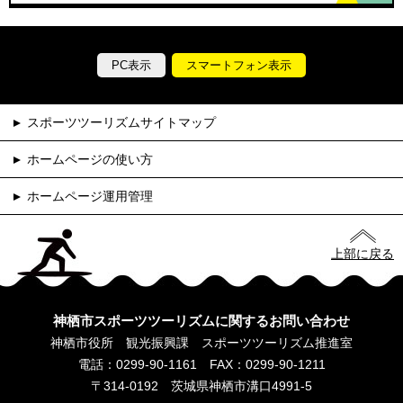
PC表示
スマートフォン表示
スポーツツーリズムサイトマップ
ホームページの使い方
ホームページ運用管理
上部に戻る
神栖市スポーツツーリズムに関するお問い合わせ
神栖市役所 観光振興課 スポーツツーリズム推進室
電話：0299-90-1161 FAX：0299-90-1211
〒314-0192 茨城県神栖市溝口4991-5