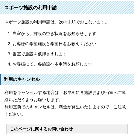
スポーツ施設の利用申請
スポーツ施設の利用申請は、次の手順でおこないます。
当室から、施設の空き状況をお知らせします
お客様の希望施設と希望日をお教えください
当室で施設を仮押さえします
お客様にて、各施設へ本申請をお願します
利用のキャンセル
利用をキャンセルする場合は、お早めに各施設および当室へご連
絡いただくようお願いします。
利用直前でのキャンセルは、料金が発生いたしますので、ご注意
ください。
このページに関する
お問い合わせ