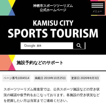
神栖市スポーツツーリズム
公式ホームページ
メニュー
施設予約などのサポート
ページ番号1004514
掲載日 2019年10月25日
更新日 2026年8月3日
スポーツツーリズム推進室では、公共スポーツ施設などの空き状
況の確認や仮予約をおこなっております。各施設の空き状況など
を把握したい方は当室までご連絡ください。