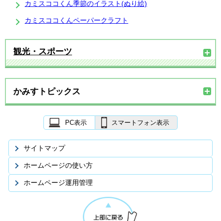
カミスココくん季節のイラスト(ぬり絵)
カミスココくんペーパークラフト
観光・スポーツ
かみすトピックス
PC表示
スマートフォン表示
サイトマップ
ホームページの使い方
ホームページ運用管理