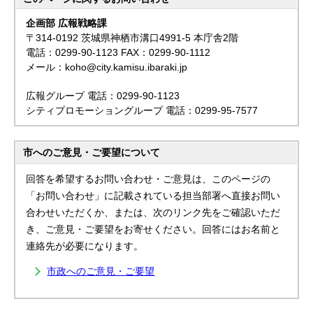
企画部 広報戦略課
〒314-0192 茨城県神栖市溝口4991-5 本庁舎2階
電話：0299-90-1123 FAX：0299-90-1112
メール：koho@city.kamisu.ibaraki.jp
広報グループ 電話：0299-90-1123
シティプロモーショングループ 電話：0299-95-7577
市へのご意見・ご要望について
回答を希望するお問い合わせ・ご意見は、このページの
「お問い合わせ」に記載されている担当部署へ直接お問い
合わせいただくか、または、次のリンク先をご確認いただ
き、ご意見・ご要望をお寄せください。回答にはお名前と
連絡先が必要になります。
市政へのご意見・ご要望