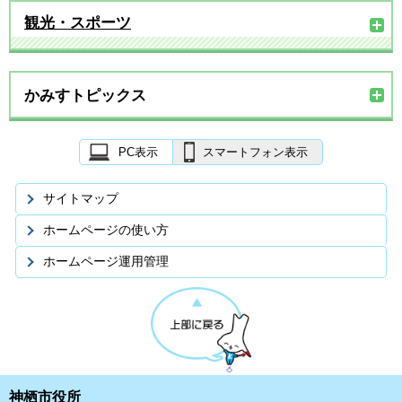
観光・スポーツ
かみすトピックス
PC表示
スマートフォン表示
サイトマップ
ホームページの使い方
ホームページ運用管理
神栖市役所