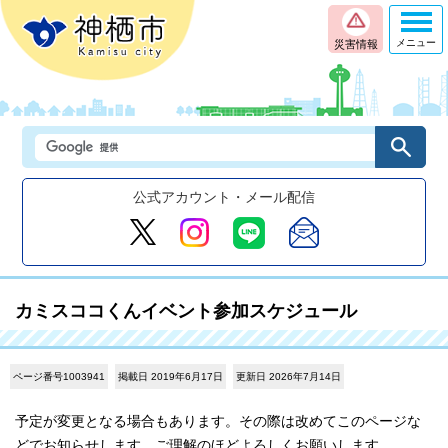
メニュー
災害情報
公式アカウント・メール配信
カミスココくんイベント参加スケジュール
ページ番号1003941
掲載日 2019年6月17日
更新日 2026年7月14日
予定が変更となる場合もあります。その際は改めてこのページな
どでお知らせします。ご理解のほどよろしくお願いします。