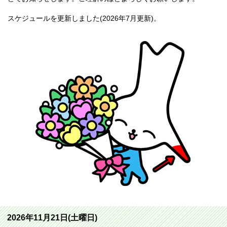
スケジュールを更新しました(2026年7月更新)。
2026年11月21日(土曜日)