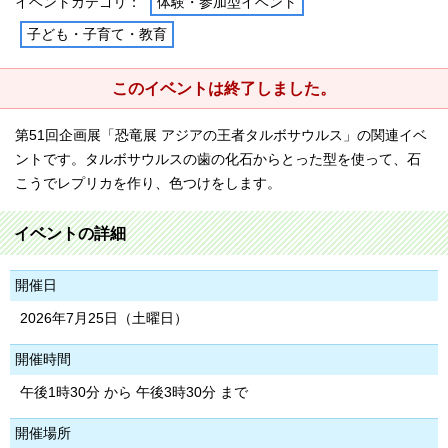
イベントカテゴリ：
体験・参加型イベント
子ども・子育て・教育
このイベントは終了しました。
第51回企画展「恐竜展 アジアの王者タルボサウルス」の関連イベ
ントです。タルボサウルスの歯の化石からとった型を使って、石
こうでレプリカを作り、色つけをします。
イベントの詳細
開催日
2026年7月25日（土曜日）
開催時間
午後1時30分 から 午後3時30分 まで
開催場所