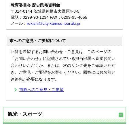
教育委員会 歴史民俗資料館
〒314-0144 茨城県神栖市大野原4-8-5
電話：0299-90-1234 FAX：0299-93-4055
メール：
rekishi@city.kamisu.ibaraki.jp
市へのご意見・ご要望について
回答を希望するお問い合わせ・ご意見は、このページの
「お問い合わせ」に記載されている担当部署へ直接お問い
合わせいただくか、または、次のリンク先をご確認いただ
き、ご意見・ご要望をお寄せください。回答にはお名前と
連絡先が必要になります。
市政へのご意見・ご要望
観光・スポーツ