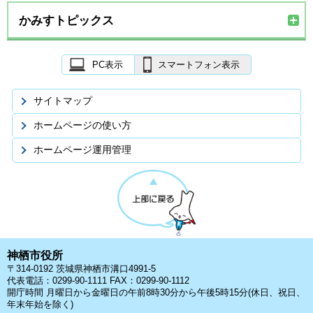
かみすトピックス
PC表示
スマートフォン表示
サイトマップ
ホームページの使い方
ホームページ運用管理
神栖市役所
〒314-0192 茨城県神栖市溝口4991-5
代表電話：0299-90-1111 FAX：0299-90-1112
開庁時間 月曜日から金曜日の午前8時30分から午後5時15分(休日、祝日、
年末年始を除く)