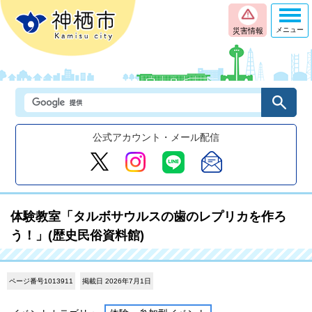
メニュー
災害情報
公式アカウント・メール配信
体験教室「タルボサウルスの歯のレプリカを作ろ
う！」(歴史民俗資料館)
ページ番号1013911
掲載日 2026年7月1日