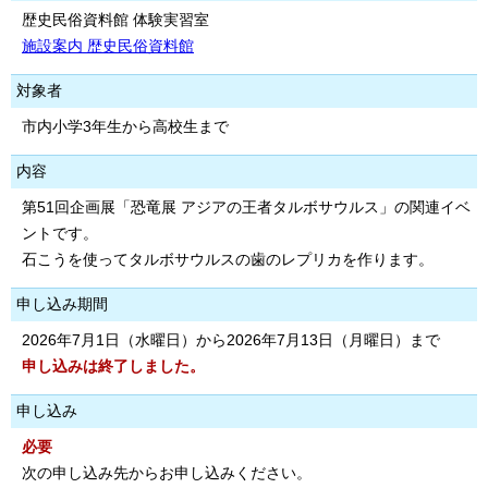
歴史民俗資料館 体験実習室
施設案内 歴史民俗資料館
対象者
市内小学3年生から高校生まで
内容
第51回企画展「恐竜展 アジアの王者タルボサウルス」の関連イベ
ントです。
石こうを使ってタルボサウルスの歯のレプリカを作ります。
申し込み期間
2026年7月1日（水曜日）から2026年7月13日（月曜日）まで
申し込みは終了しました。
申し込み
必要
次の申し込み先からお申し込みください。