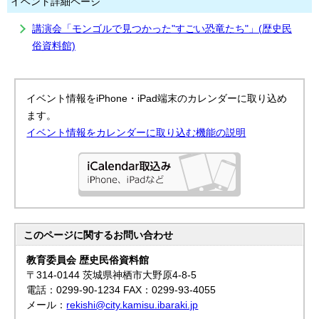
イベント詳細ページ
講演会「モンゴルで見つかった"すごい恐竜たち"」(歴史民
俗資料館)
イベント情報をiPhone・iPad端末のカレンダーに取り込め
ます。
イベント情報をカレンダーに取り込む機能の説明
このページに関する
お問い合わせ
教育委員会 歴史民俗資料館
〒314-0144 茨城県神栖市大野原4-8-5
電話：0299-90-1234 FAX：0299-93-4055
メール：
rekishi@city.kamisu.ibaraki.jp