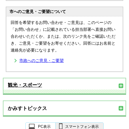
市へのご意見・ご要望について
回答を希望するお問い合わせ・ご意見は、このページの
「お問い合わせ」に記載されている担当部署へ直接お問い
合わせいただくか、または、次のリンク先をご確認いただ
き、ご意見・ご要望をお寄せください。回答にはお名前と
連絡先が必要になります。
市政へのご意見・ご要望
観光・スポーツ
かみすトピックス
PC表示
スマートフォン表示