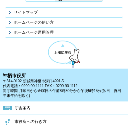
サイトマップ
ホームページの使い方
ホームページ運用管理
神栖市役所
〒314-0192 茨城県神栖市溝口4991-5
代表電話：0299-90-1111 FAX：0299-90-1112
開庁時間 月曜日から金曜日の午前8時30分から午後5時15分(休日、祝日、
年末年始を除く)
庁舎案内
市役所への行き方