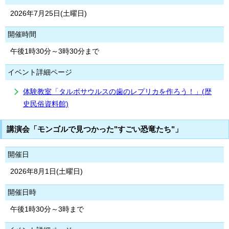
2026年7月25日(土曜日)
開催時間
午後1時30分～3時30分まで
イベント詳細ページ
体験教室「タルボサウルスの歯のレプリカを作ろう！」(歴
史民俗資料館)
講演会「モンゴルで見つかった"すごい恐竜たち"」
開催日
2026年8月1日(土曜日)
開催日時
午後1時30分～3時まで