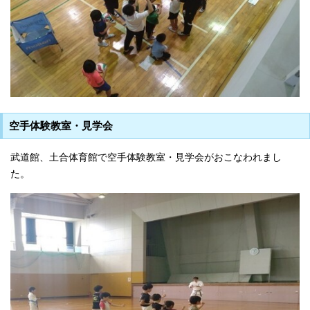
空手体験教室・見学会
武道館、土合体育館で空手体験教室・見学会がおこなわれまし
た。