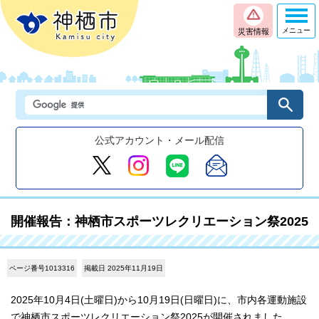
メニュー
災害情報
公式アカウント・メール配信
開催報告：神栖市スポーツレクリエーション祭2025
ページ番号1013316
掲載日 2025年11月19日
2025年10月4日(土曜日)から10月19日(日曜日)に、市内各運動施設
で神栖市スポーツレクリエーション祭2025が開催されました。