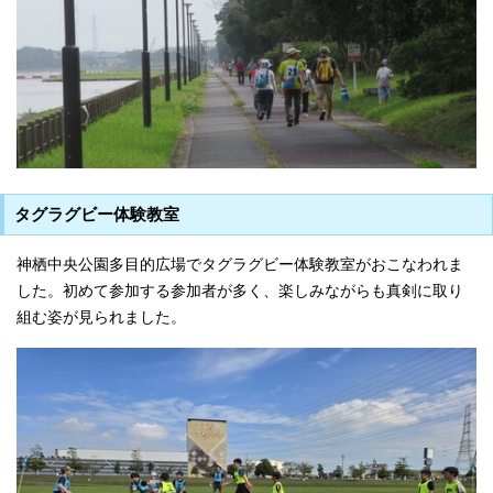
タグラグビー体験教室
神栖中央公園多目的広場でタグラグビー体験教室がおこなわれま
した。初めて参加する参加者が多く、楽しみながらも真剣に取り
組む姿が見られました。