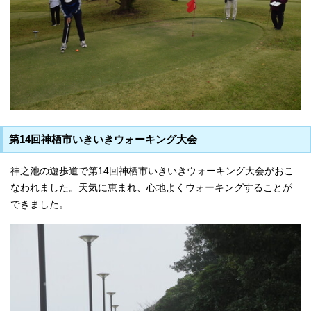
第14回神栖市いきいきウォーキング大会
神之池の遊歩道で第14回神栖市いきいきウォーキング大会がおこ
なわれました。天気に恵まれ、心地よくウォーキングすることが
できました。