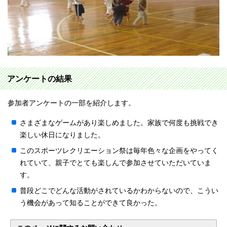
アンケートの結果
参加者アンケートの一部を紹介します。
さまざまなゲームがあり楽しめました。家族で何度も挑戦でき
楽しい休日になりました。
このスポーツレクリエーション祭は毎年色々な企画をやってく
れていて、親子でとても楽しんで参加させていただいていま
す。
普段どこでどんな活動がされているかわからないので、こうい
う機会があって知ることができて良かった。