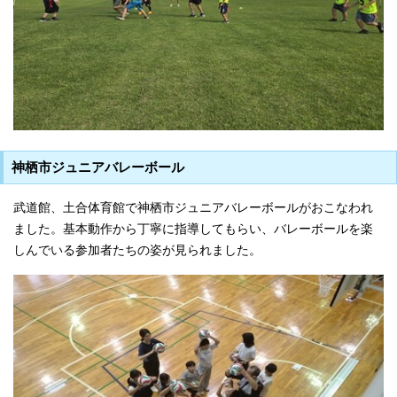
神栖市ジュニアバレーボール
武道館、土合体育館で神栖市ジュニアバレーボールがおこなわれ
ました。基本動作から丁寧に指導してもらい、バレーボールを楽
しんでいる参加者たちの姿が見られました。