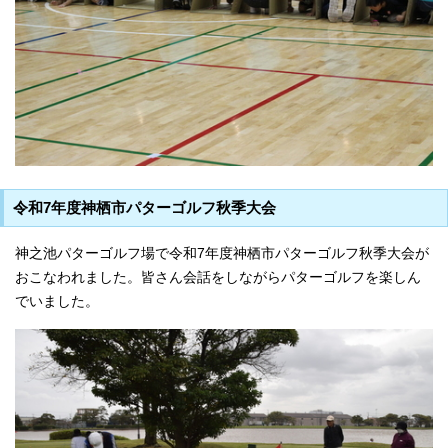
令和7年度神栖市パターゴルフ秋季大会
神之池パターゴルフ場で令和7年度神栖市パターゴルフ秋季大会が
おこなわれました。皆さん会話をしながらパターゴルフを楽しん
でいました。