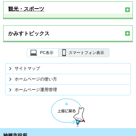
観光・スポーツ
かみすトピックス
PC表示
スマートフォン表示
サイトマップ
ホームページの使い方
ホームページ運用管理
神栖市役所