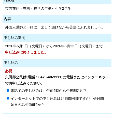
対象者
市内在住・在園・在学の年長～小学2年生
内容
外国人講師と一緒に、楽しく遊びながら英語にふれましょう。
申し込み期間
2026年6月9日（火曜日）から2026年6月23日（火曜日）まで
申し込みは終了しました。
申し込み
必要
矢田部公民館(電話：0479-48-3311)に電話またはインターネット
でお申し込みください。
電話での申し込みは、午前9時から午後5時まで
インターネットでの申し込みは24時間可能ですが、受付開
始日のみ午前9時から