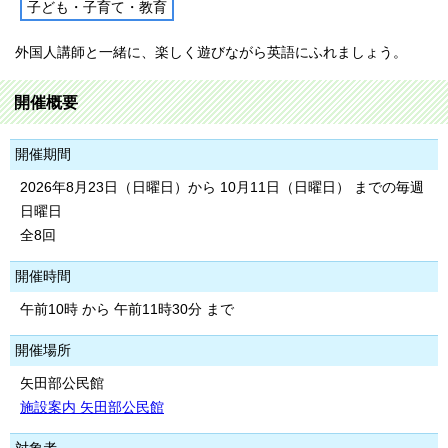
子ども・子育て・教育
外国人講師と一緒に、楽しく遊びながら英語にふれましょう。
開催概要
開催期間
2026年8月23日（日曜日）から 10月11日（日曜日） までの毎週
日曜日
全8回
開催時間
午前10時 から 午前11時30分 まで
開催場所
矢田部公民館
施設案内 矢田部公民館