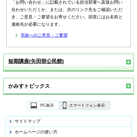
「お問い合わせ」に記載されている担当部署へ直接お問い
合わせいただくか、または、次のリンク先をご確認いただ
き、ご意見・ご要望をお寄せください。回答にはお名前と
連絡先が必要になります。
市政へのご意見・ご要望
短期講座(矢田部公民館)
かみすトピックス
PC表示
スマートフォン表示
サイトマップ
ホームページの使い方