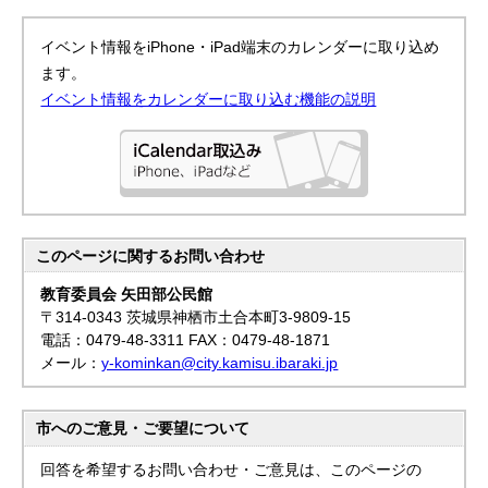
イベント情報をiPhone・iPad端末のカレンダーに取り込め
ます。
イベント情報をカレンダーに取り込む機能の説明
このページに関する
お問い合わせ
教育委員会 矢田部公民館
〒314-0343 茨城県神栖市土合本町3-9809-15
電話：0479-48-3311 FAX：0479-48-1871
メール：
y-kominkan@city.kamisu.ibaraki.jp
市へのご意見・ご要望について
回答を希望するお問い合わせ・ご意見は、このページの