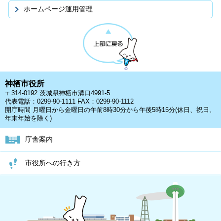
ホームページ運用管理
神栖市役所
〒314-0192 茨城県神栖市溝口4991-5
代表電話：0299-90-1111 FAX：0299-90-1112
開庁時間 月曜日から金曜日の午前8時30分から午後5時15分(休日、祝日、
年末年始を除く)
庁舎案内
市役所への行き方