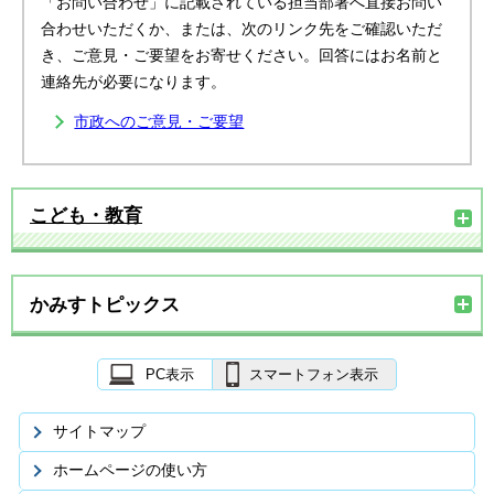
「お問い合わせ」に記載されている担当部署へ直接お問い
合わせいただくか、または、次のリンク先をご確認いただ
き、ご意見・ご要望をお寄せください。回答にはお名前と
連絡先が必要になります。
市政へのご意見・ご要望
こども・教育
かみすトピックス
PC表示
スマートフォン表示
サイトマップ
ホームページの使い方