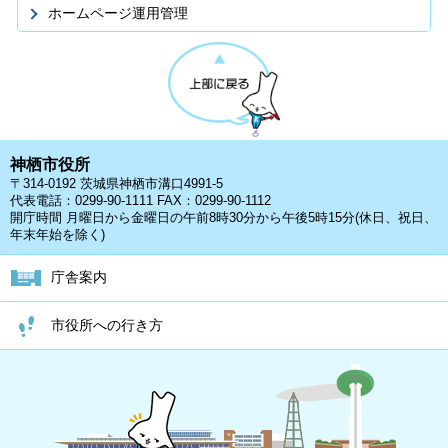
ホームページ運用管理
神栖市役所
〒314-0192 茨城県神栖市溝口4991-5
代表電話：0299-90-1111 FAX：0299-90-1112
開庁時間 月曜日から金曜日の午前8時30分から午後5時15分(休日、祝日、
年末年始を除く)
庁舎案内
市役所への行き方