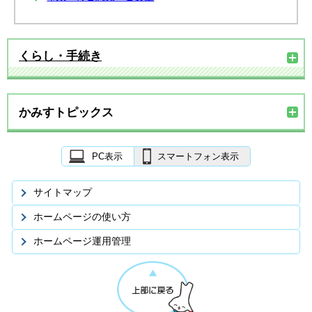
くらし・手続き
かみすトピックス
PC表示
スマートフォン表示
サイトマップ
ホームページの使い方
ホームページ運用管理