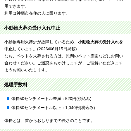
用できます。
利用は神栖市在住の人に限ります。
小動物火葬の受け入れ中止
小動物専用火葬炉が故障しているため、
小動物火葬の受け入れを
中止
しています。(2026年6月15日掲載)
なお、ペットを火葬される方は、民間のペット霊園などにお問い
合わせください。ご迷惑をおかけしますが、ご理解いただきます
ようお願いいたします。
処理手数料
体長50センチメートル未満：520円(税込み)
体長50センチメートル以上：1,040円(税込み)
体長とは、首からおしりまでの長さのことです。