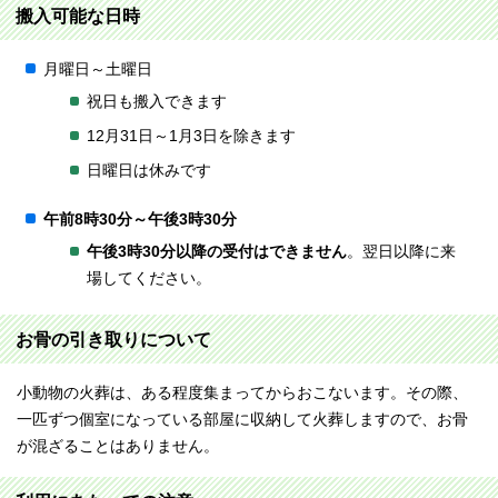
搬入可能な日時
月曜日～土曜日
祝日も搬入できます
12月31日～1月3日を除きます
日曜日は休みです
午前8時30分～午後3時30分
午後3時30分以降の受付はできません
。翌日以降に来
場してください。
お骨の引き取りについて
小動物の火葬は、ある程度集まってからおこないます。その際、
一匹ずつ個室になっている部屋に収納して火葬しますので、お骨
が混ざることはありません。