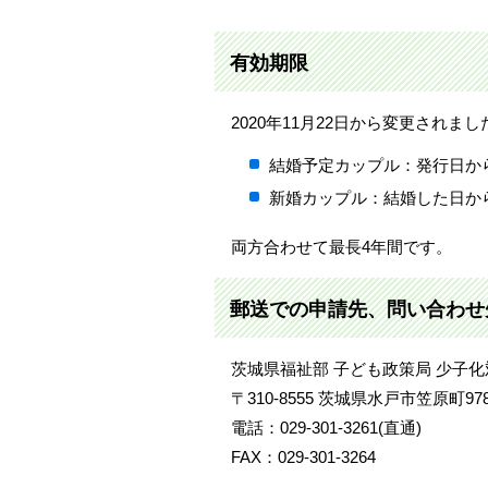
有効期限
2020年11月22日から変更されまし
結婚予定カップル：発行日か
新婚カップル：結婚した日か
両方合わせて最長4年間です。
郵送での申請先、問い合わせ
茨城県福祉部 子ども政策局 少子
〒310-8555 茨城県水戸市笠原町978
電話：029-301-3261(直通)
FAX：029-301-3264