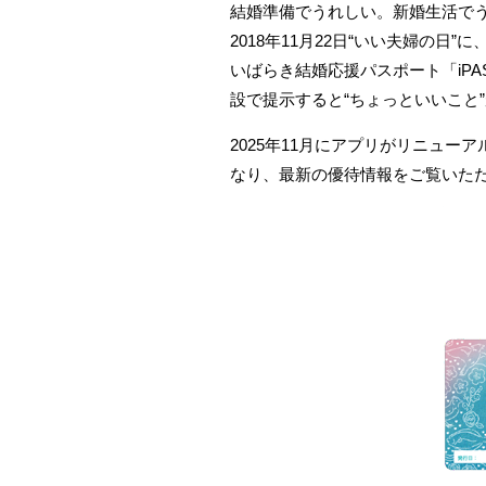
結婚準備でうれしい。新婚生活で
2018年11月22日“いい夫婦の日
いばらき結婚応援パスポート「
iPA
設で提示すると“ちょっといいこと
2025年11月にアプリがリニュ
なり、最新の優待情報をご覧いただけま