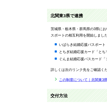
北関東3県で連携
茨城県・栃木県・群馬県の3県におい
スポートの相互利用を開始しまし
いばらき結婚応援パスポート
とちぎ結婚応援カード「とち
ぐんま結婚応援パスカード「
詳しくは次のリンク先をご確認く
この制度について｜北関東3
交付方法