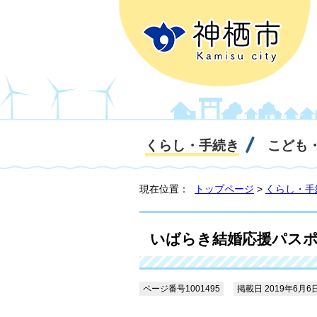
くらし・手続き
こども
現在位置：
トップページ
>
くらし・手
いばらき結婚応援パスポー
ページ番号1001495
掲載日 2019年6月6