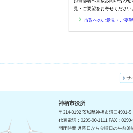
担当部署へ直接お問い合わせ
見・ご要望をお寄せください
市政へのご意見・ご要望
サ
神栖市役所
〒314-0192 茨城県神栖市溝口4991-5
代表電話：0299-90-1111 FAX：0299-9
開庁時間 月曜日から金曜日の午前8時