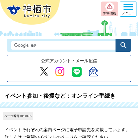
メニュー
災害情報
公式アカウント・メール配信
イベント参加・後援など：オンライン手続き
ページ番号1010439
イベントそれぞれの案内ページに電子申請先を掲載しています。
詳しくはご希望のイベントのページをご確認ください。