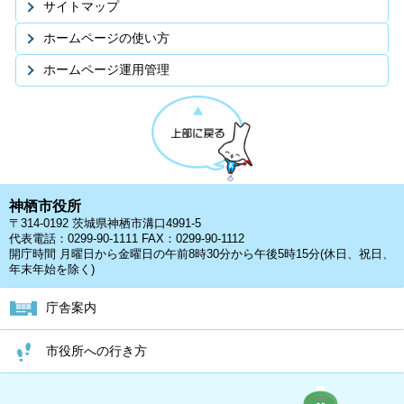
サイトマップ
ホームページの使い方
ホームページ運用管理
神栖市役所
〒314-0192 茨城県神栖市溝口4991-5
代表電話：0299-90-1111 FAX：0299-90-1112
開庁時間 月曜日から金曜日の午前8時30分から午後5時15分(休日、祝日、
年末年始を除く)
庁舎案内
市役所への行き方