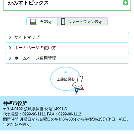
かみすトピックス
PC表示
スマートフォン表示
サイトマップ
ホームページの使い方
ホームページ運用管理
神栖市役所
〒314-0192 茨城県神栖市溝口4991-5
代表電話：0299-90-1111 FAX：0299-90-1112
開庁時間 月曜日から金曜日の午前8時30分から午後5時15分(休日、祝日、
年末年始を除く)