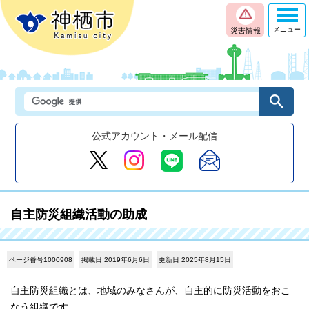
メニュー
災害情報
公式アカウント・メール配信
自主防災組織活動の助成
ページ番号1000908
掲載日 2019年6月6日
更新日 2025年8月15日
自主防災組織とは、地域のみなさんが、自主的に防災活動をおこ
なう組織です。