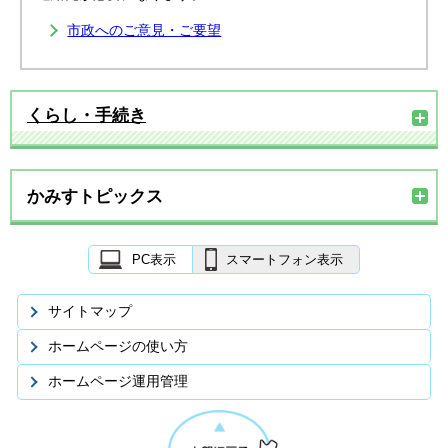
市政へのご意見・ご要望
くらし・手続き
かみすトピックス
PC表示
スマートフォン表示
サイトマップ
ホームページの使い方
ホームページ運用管理