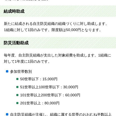
結成時助成
新たに結成される自主防災組織の組織づくりに対し助成します。
1組織に対して1回のみです。限度額は50,000円となります。
防災活動助成
毎年度、自主防災組織が支出した対象経費を助成します。1組織に
対して1年度に1回のみです。
参加世帯数別
50世帯以下：15,000円
51世帯以上100世帯以下：30,000円
101世帯以上200世帯以下：60,000円
201世帯以上：80,000円
自主防災組織が主催し、組織に属する世帯のおおむね半数以上