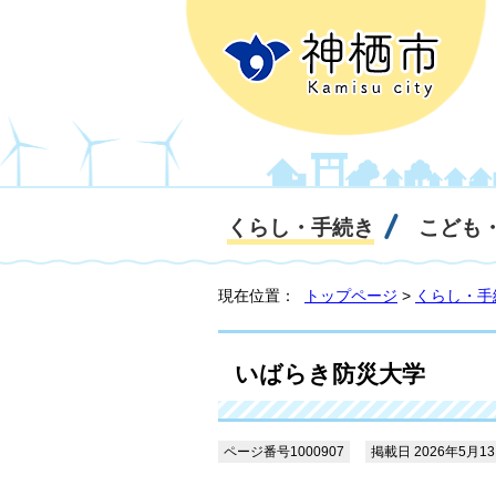
くらし・手続き
こども
現在位置：
トップページ
>
くらし・手
いばらき防災大学
ページ番号1000907
掲載日 2026年5月1