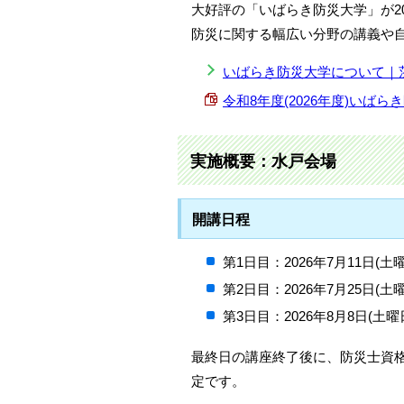
大好評の「いばらき防災大学」が2
防災に関する幅広い分野の講義や
いばらき防災大学について｜
令和8年度(2026年度)いばらき防
実施概要：水戸会場
開講日程
第1日目：2026年7月11日(土
第2日目：2026年7月25日(土
第3日目：2026年8月8日(土曜
最終日の講座終了後に、防災士資格
定です。