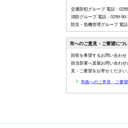
交通防犯グループ 電話：0299-9
消防グループ 電話：0299-90-1
防災・危機管理グループ 電話：02
市へのご意見・ご要望につ
回答を希望するお問い合わせ
担当部署へ直接お問い合わせ
見・ご要望をお寄せください
市政へのご意見・ご要望