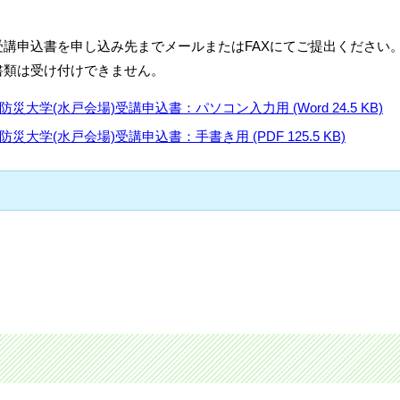
講申込書を申し込み先までメールまたはFAXにてご提出ください
書類は受け付けできません。
防災大学(水戸会場)受講申込書：パソコン入力用 (Word 24.5 KB)
防災大学(水戸会場)受講申込書：手書き用 (PDF 125.5 KB)