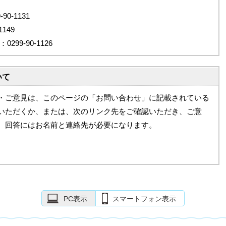
0-1131
149
99-90-1126
いて
・ご意見は、このページの「お問い合わせ」に記載されている
いただくか、または、次のリンク先をご確認いただき、ご意
。回答にはお名前と連絡先が必要になります。
PC表示
スマートフォン表示