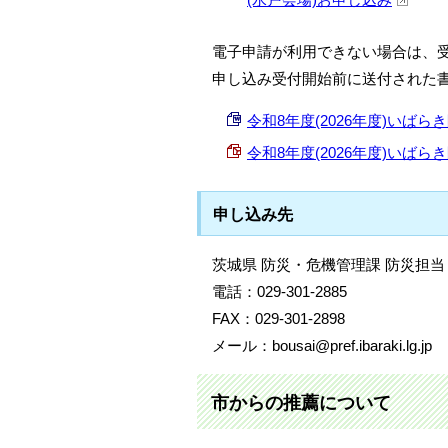
電子申請が利用できない場合は、受
申し込み受付開始前に送付された
令和8年度(2026年度)いばらき
令和8年度(2026年度)いばらき
申し込み先
茨城県 防災・危機管理課 防災担当
電話：029-301-2885
FAX：029-301-2898
メール：bousai@pref.ibaraki.lg.jp
市からの推薦について