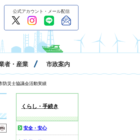
公式アカウント・メール配信
業者・産業
市政案内
神栖市防災士協議会活動実績
くらし・手続き
安全・安心