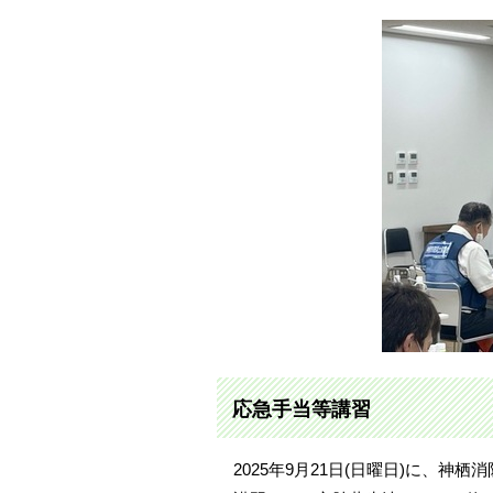
応急手当等講習
2025年9月21日(日曜日)に、