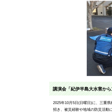
講演会「紀伊半島大水害から
2025年10月5日(日曜日)に、三
招き、被災経験や地域の防災活動