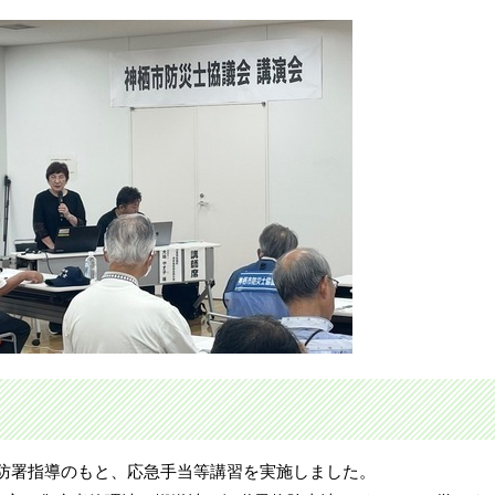
神栖消防署指導のもと、応急手当等講習を実施しました。