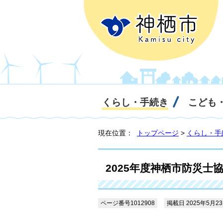
くらし・手続き
こども
現在位置：
トップページ
>
くらし・手
2025年度神栖市防災士
ページ番号1012908
掲載日 2025年5月2