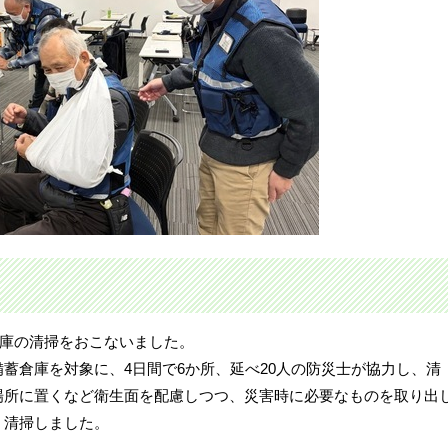
倉庫の清掃をおこないました。
蓄倉庫を対象に、4日間で6か所、延べ20人の防災士が協力し、清
場所に置くなど衛生面を配慮しつつ、災害時に必要なものを取り出
・清掃しました。