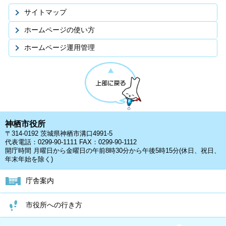
サイトマップ
ホームページの使い方
ホームページ運用管理
神栖市役所
〒314-0192 茨城県神栖市溝口4991-5
代表電話：0299-90-1111 FAX：0299-90-1112
開庁時間 月曜日から金曜日の午前8時30分から午後5時15分(休日、祝日、
年末年始を除く)
庁舎案内
市役所への行き方