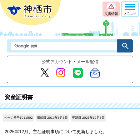
メニュー
災害情報
公式アカウント・メール配信
資産証明書
ページ番号1011502
掲載日 2019年6月6日
更新日 2025年12月3日
2025年12月、主な証明事項について更新しました。