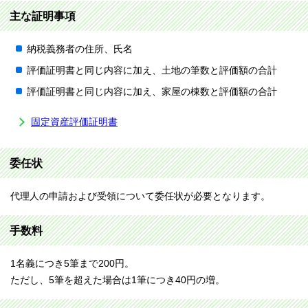
主な証明事項
納税義務者の住所、氏名
評価証明書と同じ内容に加え、土地の筆数と評価額の合計
評価証明書と同じ内容に加え、家屋の棟数と評価額の合計
固定資産評価証明書
委任状
代理人の申請および受領について委任状が必要となります。
手数料
1名義につき5筆まで200円。
ただし、5筆を超えた場合は1筆につき40円の増。