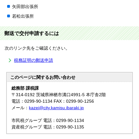
矢田部出張所
若松出張所
郵送で交付申請するには
次のリンク先をご確認ください。
税務証明の郵送申請
このページに関する
お問い合わせ
総務部 課税課
〒314-0192 茨城県神栖市溝口4991-5 本庁舎2階
電話：0299-90-1134 FAX：0299-90-1256
メール：
kazei@city.kamisu.ibaraki.jp
市民税グループ 電話：0299-90-1134
資産税グループ 電話：0299-90-1135