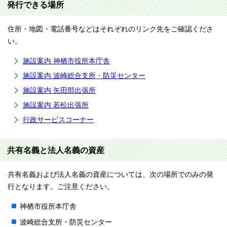
発行できる場所
住所・地図・電話番号などはそれぞれのリンク先をご確認くださ
い。
施設案内 神栖市役所本庁舎
施設案内 波崎総合支所・防災センター
施設案内 矢田部出張所
施設案内 若松出張所
行政サービスコーナー
共有名義と法人名義の資産
共有名義および法人名義の資産については、次の場所でのみの発
行となります。ご注意ください。
神栖市役所本庁舎
波崎総合支所・防災センター