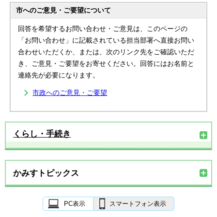
市へのご意見・ご要望について
回答を希望するお問い合わせ・ご意見は、このページの
「お問い合わせ」に記載されている担当部署へ直接お問い
合わせいただくか、または、次のリンク先をご確認いただ
き、ご意見・ご要望をお寄せください。回答にはお名前と
連絡先が必要になります。
市政へのご意見・ご要望
くらし・手続き
かみすトピックス
PC表示
スマートフォン表示