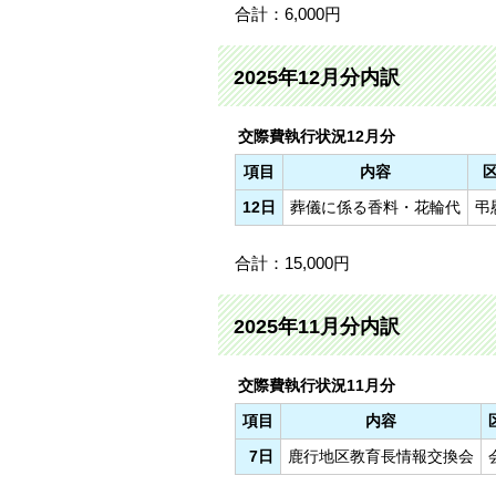
合計：6,000円
2025年12月分内訳
交際費執行状況12月分
項目
内容
12日
葬儀に係る香料・花輪代
弔
合計：15,000円
2025年11月分内訳
交際費執行状況11月分
項目
内容
7日
鹿行地区教育長情報交換会