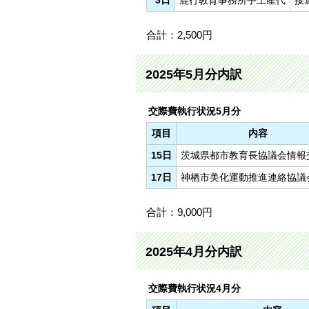
3日
鹿行教育事務所手土産代
接
合計：2,500円
2025年5月分内訳
交際費執行状況5月分
項目
内容
15日
茨城県都市教育長協議会情報
17日
神栖市美化運動推進連絡協議
合計：9,000円
2025年4月分内訳
交際費執行状況4月分