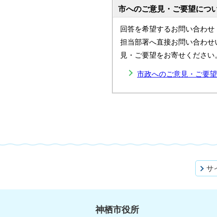
市へのご意見・ご要望につ
回答を希望するお問い合わせ
担当部署へ直接お問い合わせ
見・ご要望をお寄せください
市政へのご意見・ご要望
サ
神栖市役所