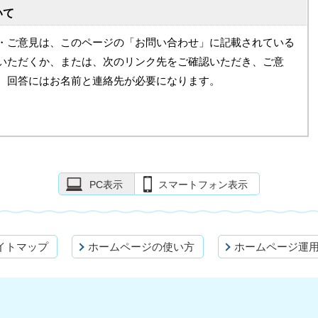
いて
・ご意見は、このページの「お問い合わせ」に記載されている
いただくか、または、次のリンク先をご確認いただき、ご意
。回答にはお名前と連絡先が必要になります。
PC表示
スマートフォン表示
イトマップ
ホームページの使い方
ホームページ運