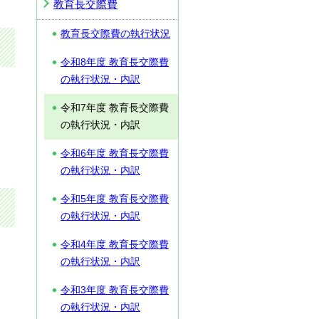
教育長交際費
教育長交際費の執行状況
令和8年度 教育長交際費
の執行状況・内訳
令和7年度 教育長交際費
の執行状況・内訳
令和6年度 教育長交際費
の執行状況・内訳
令和5年度 教育長交際費
の執行状況・内訳
令和4年度 教育長交際費
の執行状況・内訳
令和3年度 教育長交際費
の執行状況・内訳