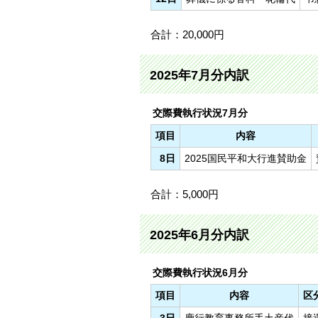
合計：20,000円
2025年7月分内訳
交際費執行状況7月分
項目
内容
8日
2025国民平和大行進賛助金
合計：5,000円
2025年6月分内訳
交際費執行状況6月分
項目
内容
区