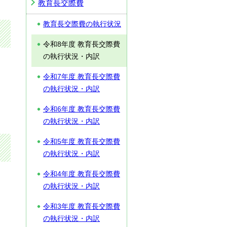
教育長交際費
教育長交際費の執行状況
令和8年度 教育長交際費
の執行状況・内訳
令和7年度 教育長交際費
の執行状況・内訳
令和6年度 教育長交際費
の執行状況・内訳
令和5年度 教育長交際費
の執行状況・内訳
令和4年度 教育長交際費
の執行状況・内訳
令和3年度 教育長交際費
の執行状況・内訳