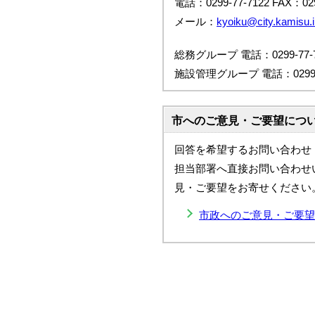
電話：0299-77-7122 FAX：029
メール：
kyoiku@city.kamisu.i
総務グループ 電話：0299-77-7
施設管理グループ 電話：0299-7
市へのご意見・ご要望につ
回答を希望するお問い合わせ
担当部署へ直接お問い合わせ
見・ご要望をお寄せください
市政へのご意見・ご要望