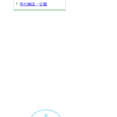
市の施設・公園