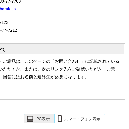
9-77-7703
baraki.jp
122
7-7212
いて
・ご意見は、このページの「お問い合わせ」に記載されている
いただくか、または、次のリンク先をご確認いただき、ご意
。回答にはお名前と連絡先が必要になります。
PC表示
スマートフォン表示