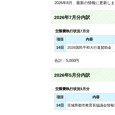
2026年8月、最新の情報に更新し
2026年7月分内訳
交際費執行状況7月分
項目
内容
14日
2026国民平和大行進賛助金
合計：5,000円
2026年5月分内訳
交際費執行状況5月分
項目
内容
14日
茨城県都市教育長協議会情報