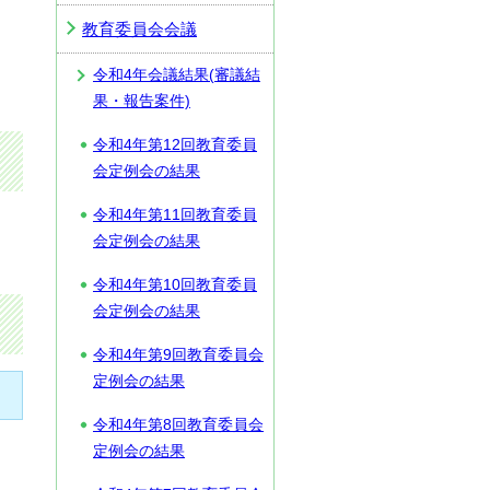
教育委員会会議
令和4年会議結果(審議結
果・報告案件)
令和4年第12回教育委員
会定例会の結果
令和4年第11回教育委員
会定例会の結果
令和4年第10回教育委員
会定例会の結果
令和4年第9回教育委員会
定例会の結果
令和4年第8回教育委員会
定例会の結果