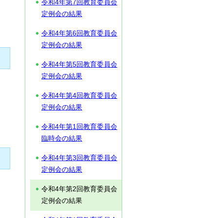
令和4年第7回教育委員会
定例会の結果
令和4年第6回教育委員会
定例会の結果
令和4年第5回教育委員会
定例会の結果
令和4年第4回教育委員会
定例会の結果
令和4年第1回教育委員会
臨時会の結果
令和4年第3回教育委員会
定例会の結果
令和4年第2回教育委員会
定例会の結果