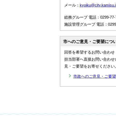
メール：
kyoiku@city.kamisu.i
総務グループ 電話：0299-77-7
施設管理グループ 電話：0299-7
市へのご意見・ご要望につ
回答を希望するお問い合わせ
担当部署へ直接お問い合わせ
見・ご要望をお寄せください
市政へのご意見・ご要望