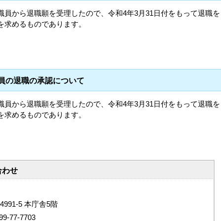
職員から退職願を受理したので、令和4年3月31日付をもって退職を
を求めるものであります。
職員の退職の承認について
職員から退職願を受理したので、令和4年3月31日付をもって退職を
を求めるものであります。
合わせ
4991-5 本庁舎5階
9-77-7703