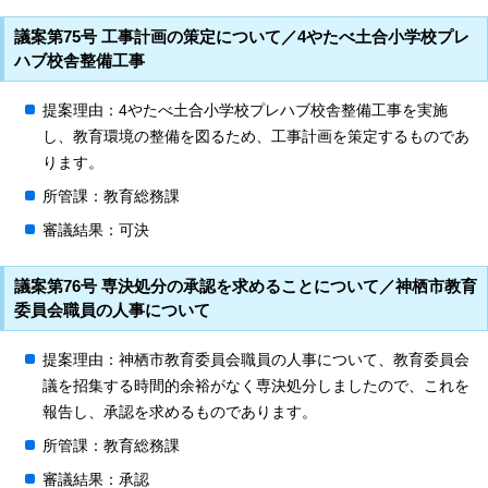
議案第75号 工事計画の策定について／4やたべ土合小学校プレ
ハブ校舎整備工事
提案理由：4やたべ土合小学校プレハブ校舎整備工事を実施
し、教育環境の整備を図るため、工事計画を策定するものであ
ります。
所管課：教育総務課
審議結果：可決
議案第76号 専決処分の承認を求めることについて／神栖市教育
委員会職員の人事について
提案理由：神栖市教育委員会職員の人事について、教育委員会
議を招集する時間的余裕がなく専決処分しましたので、これを
報告し、承認を求めるものであります。
所管課：教育総務課
審議結果：承認