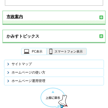
市政案内
かみすトピックス
PC表示
スマートフォン表示
サイトマップ
ホームページの使い方
ホームページ運用管理