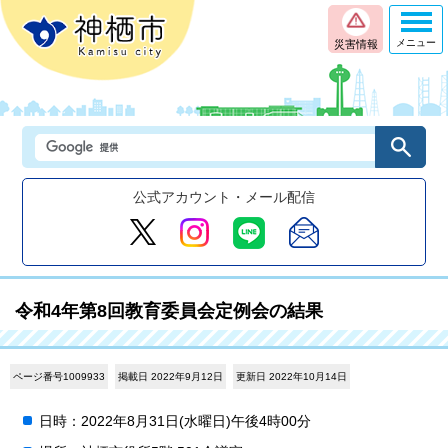
メニュー
災害情報
公式アカウント・メール配信
令和4年第8回教育委員会定例会の結果
ページ番号1009933
掲載日 2022年9月12日
更新日 2022年10月14日
日時：2022年8月31日(水曜日)午後4時00分