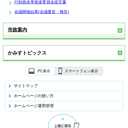
行財政改革推進委員会提言書
会議開催結果(会議要旨・報告)
市政案内
かみすトピックス
PC表示
スマートフォン表示
サイトマップ
ホームページの使い方
ホームページ運用管理