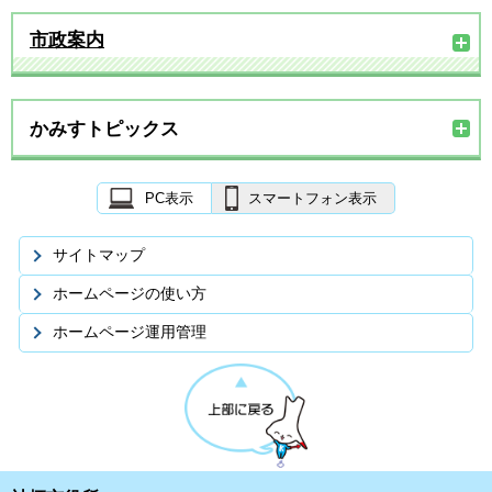
市政案内
かみすトピックス
PC表示
スマートフォン表示
サイトマップ
ホームページの使い方
ホームページ運用管理