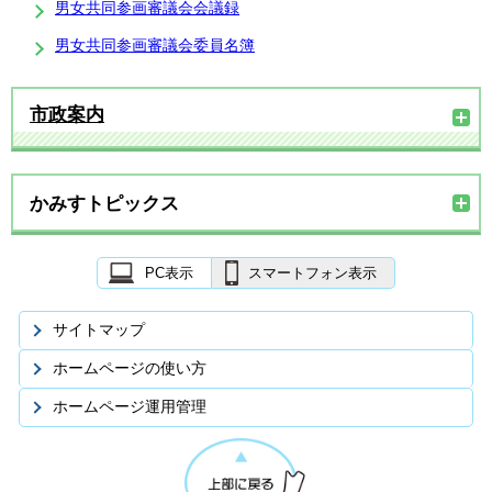
男女共同参画審議会会議録
男女共同参画審議会委員名簿
市政案内
かみすトピックス
PC表示
スマートフォン表示
サイトマップ
ホームページの使い方
ホームページ運用管理