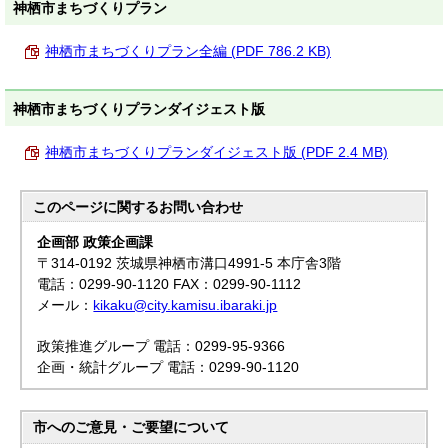
神栖市まちづくりプラン
神栖市まちづくりプラン全編 (PDF 786.2 KB)
神栖市まちづくりプランダイジェスト版
神栖市まちづくりプランダイジェスト版 (PDF 2.4 MB)
このページに関する
お問い合わせ
企画部 政策企画課
〒314-0192 茨城県神栖市溝口4991-5 本庁舎3階
電話：0299-90-1120 FAX：0299-90-1112
メール：
kikaku@city.kamisu.ibaraki.jp
政策推進グループ 電話：0299-95-9366
企画・統計グループ 電話：0299-90-1120
市へのご意見・ご要望について