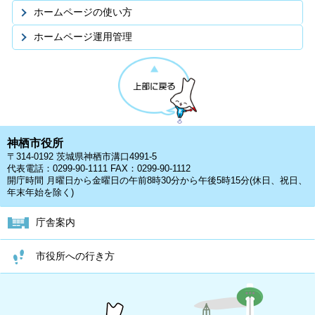
ホームページの使い方
ホームページ運用管理
神栖市役所
〒314-0192 茨城県神栖市溝口4991-5
代表電話：0299-90-1111 FAX：0299-90-1112
開庁時間 月曜日から金曜日の午前8時30分から午後5時15分(休日、祝日、
年末年始を除く)
庁舎案内
市役所への行き方