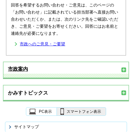
回答を希望するお問い合わせ・ご意見は、このページの
「お問い合わせ」に記載されている担当部署へ直接お問い
合わせいただくか、または、次のリンク先をご確認いただ
き、ご意見・ご要望をお寄せください。回答にはお名前と
連絡先が必要になります。
市政へのご意見・ご要望
市政案内
かみすトピックス
PC表示
スマートフォン表示
サイトマップ