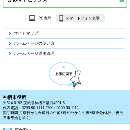
PC表示
スマートフォン表示
サイトマップ
ホームページの使い方
ホームページ運用管理
神栖市役所
〒314-0192 茨城県神栖市溝口4991-5
代表電話：0299-90-1111 FAX：0299-90-1112
開庁時間 月曜日から金曜日の午前8時30分から午後5時15分(休日、祝日、
年末年始を除く)