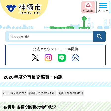
メニュー
災害情報
公式アカウント・メール配信
2026年度分市長交際費・内訳
ページ番号1013808
掲載日 2026年5月13日
更新日 2026年8月7日
各月別 市長交際費の執行状況