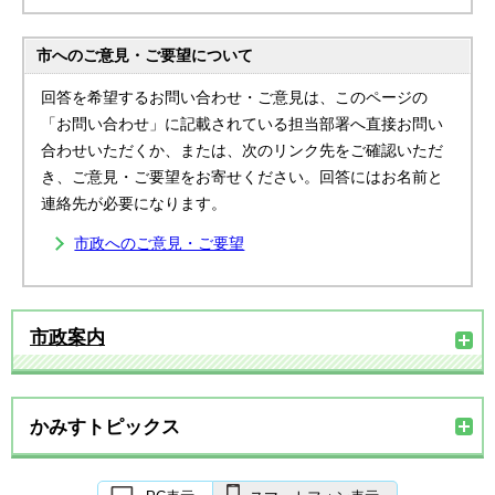
市へのご意見・ご要望について
回答を希望するお問い合わせ・ご意見は、このページの
「お問い合わせ」に記載されている担当部署へ直接お問い
合わせいただくか、または、次のリンク先をご確認いただ
き、ご意見・ご要望をお寄せください。回答にはお名前と
連絡先が必要になります。
市政へのご意見・ご要望
市政案内
かみすトピックス