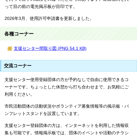
って目の前の電光掲示板が目印です。
2026年3月、使用許可申請書を更新しました。
各種コーナー
支援センター間取り図 (PNG 54.1 KB)
交流コーナー
支援センター使用登録団体の方が予約なしで自由に使用できるコ
ーナーです。ちょっとした休憩から打ち合わせまで、お気軽にご
利用ください。
市民活動団体の活動状況やボランティア募集情報等の掲示板・パ
ンフレットスタンドを設置しています。
支援センター登録団体の方は、インターネットを利用した情報収
集も可能です。情報掲示板では、団体のイベントや活動のチラシ