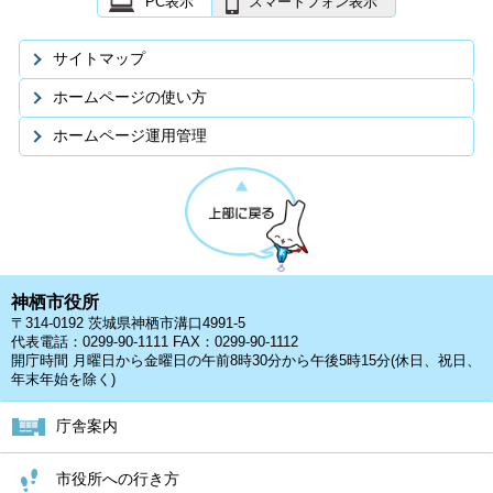
PC表示
スマートフォン表示
サイトマップ
ホームページの使い方
ホームページ運用管理
神栖市役所
〒314-0192 茨城県神栖市溝口4991-5
代表電話：0299-90-1111 FAX：0299-90-1112
開庁時間 月曜日から金曜日の午前8時30分から午後5時15分(休日、祝日、
年末年始を除く)
庁舎案内
市役所への行き方