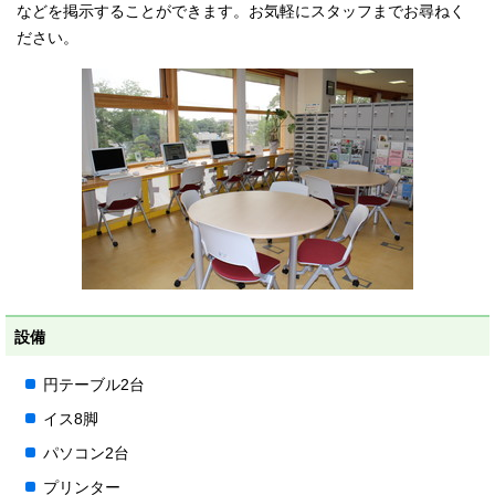
などを掲示することができます。お気軽にスタッフまでお尋ねく
ださい。
設備
円テーブル2台
イス8脚
パソコン2台
プリンター