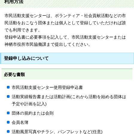
利用方法
市民活動支援センターは、ボランティア・社会貢献活動などの市
民活動をおこなう団体または個人として登録していただければ誰
でも利用できます。
登録申込書に必要事項を記入して、市民活動支援センターまたは
神栖市役所市民協働課まで提出してください。
登録申し込みについて
必要な書類
市民活動支援センター使用登録申込書
活動実績報告書または活動計画(これから活動を始める団体は
予定や計画を記入)
団体の規約または会則
会員名簿
活動風景写真やチラシ、パンフレットなど(任意)