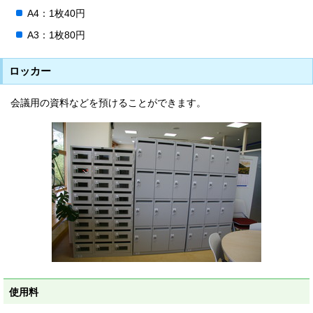
A4：1枚40円
A3：1枚80円
ロッカー
会議用の資料などを預けることができます。
使用料