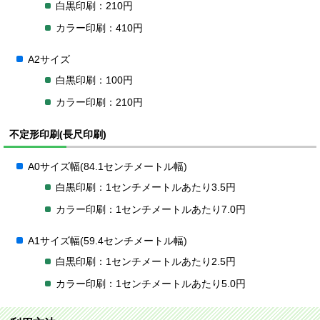
白黒印刷：210円
カラー印刷：410円
A2サイズ
白黒印刷：100円
カラー印刷：210円
不定形印刷(長尺印刷)
A0サイズ幅(84.1センチメートル幅)
白黒印刷：1センチメートルあたり3.5円
カラー印刷：1センチメートルあたり7.0円
A1サイズ幅(59.4センチメートル幅)
白黒印刷：1センチメートルあたり2.5円
カラー印刷：1センチメートルあたり5.0円