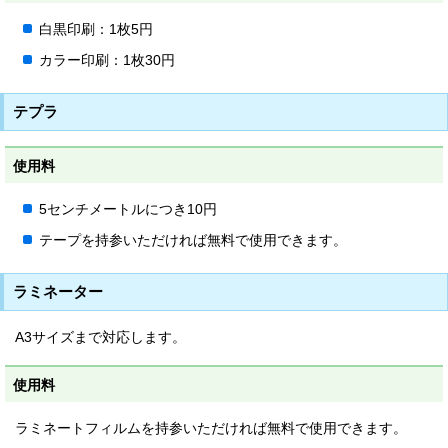
白黒印刷：1枚5円
カラー印刷：1枚30円
テプラ
使用料
5センチメートルにつき10円
テープを持参いただければ無料で使用できます。
ラミネーター
A3サイズまで対応します。
使用料
ラミネートフィルムを持参いただければ無料で使用できます。