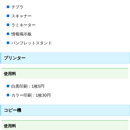
テプラ
スキャナー
ラミネーター
情報掲示板
パンフレットスタンド
プリンター
使用料
白黒印刷：1枚5円
カラー印刷：1枚30円
コピー機
使用料