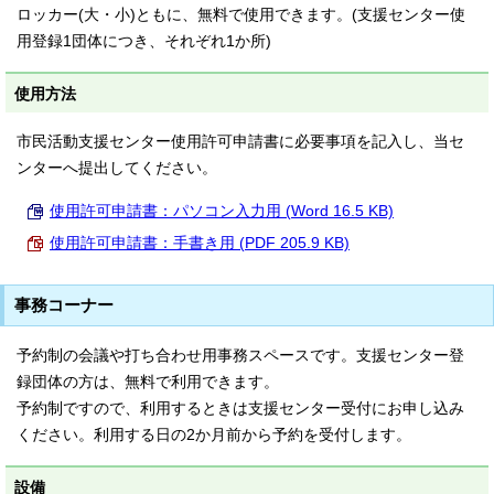
ロッカー(大・小)ともに、無料で使用できます。(支援センター使
用登録1団体につき、それぞれ1か所)
使用方法
市民活動支援センター使用許可申請書に必要事項を記入し、当セ
ンターへ提出してください。
使用許可申請書：パソコン入力用 (Word 16.5 KB)
使用許可申請書：手書き用 (PDF 205.9 KB)
事務コーナー
予約制の会議や打ち合わせ用事務スペースです。支援センター登
録団体の方は、無料で利用できます。
予約制ですので、利用するときは支援センター受付にお申し込み
ください。利用する日の2か月前から予約を受付します。
設備