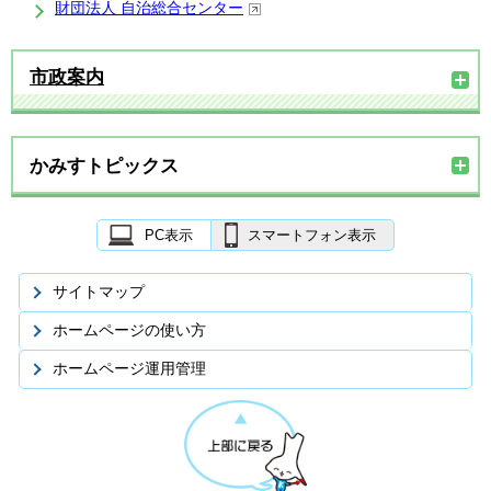
財団法人 自治総合センター
市政案内
かみすトピックス
PC表示
スマートフォン表示
サイトマップ
ホームページの使い方
ホームページ運用管理