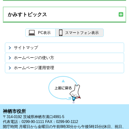
かみすトピックス
PC表示
スマートフォン表示
サイトマップ
ホームページの使い方
ホームページ運用管理
神栖市役所
〒314-0192 茨城県神栖市溝口4991-5
代表電話：0299-90-1111 FAX：0299-90-1112
開庁時間 月曜日から金曜日の午前8時30分から午後5時15分(休日、祝日、