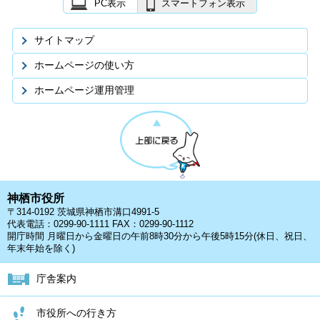
PC表示
スマートフォン表示
サイトマップ
ホームページの使い方
ホームページ運用管理
神栖市役所
〒314-0192 茨城県神栖市溝口4991-5
代表電話：0299-90-1111 FAX：0299-90-1112
開庁時間 月曜日から金曜日の午前8時30分から午後5時15分(休日、祝日、
年末年始を除く)
庁舎案内
市役所への行き方