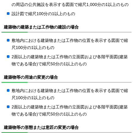
の周辺の公共施設を表示する図面で縮尺1,000分の1以上のもの
設計図で縮尺100分の1以上のもの
建築物の建築または工作物の建設の場合
敷地内における建築物または工作物の位置を表示する図面で縮
尺100分の1以上のもの
2面以上の建築物または工作物の立面図および各階平面図(建築
物である場合)で縮尺50分の1以上のもの
建築物等の用途の変更の場合
敷地内における建築物または工作物の位置を表示する図面で縮
尺100分の1以上のもの
2面以上の建築物または工作物の立面図および各階平面図(建築
物である場合)で縮尺50分の1以上のもの
建築物等の形態または意匠の変更の場合