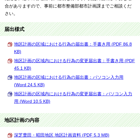
合がありますので、事前に都市整備部都市計画課までご相談くだ
さい。
届出様式
地区計画の区域における行為の届出書：手書き用 (PDF 86.8
KB)
地区計画の区域内における行為の変更届出書：手書き用 (PDF
45.1 KB)
地区計画の区域における行為の届出書：パソコン入力用
(Word 24.5 KB)
地区計画の区域内における行為の変更届出書：パソコン入力
用 (Word 10.5 KB)
地区計画の内容
深芝豊田・昭田地区 地区計画資料 (PDF 5.3 MB)