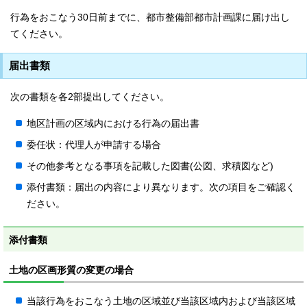
行為をおこなう30日前までに、都市整備部都市計画課に届け出し
てください。
届出書類
次の書類を各2部提出してください。
地区計画の区域内における行為の届出書
委任状：代理人が申請する場合
その他参考となる事項を記載した図書(公図、求積図など)
添付書類：届出の内容により異なります。次の項目をご確認く
ださい。
添付書類
土地の区画形質の変更の場合
当該行為をおこなう土地の区域並び当該区域内および当該区域