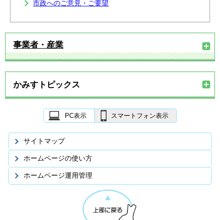
市政へのご意見・ご要望
事業者・産業
かみすトピックス
PC表示
スマートフォン表示
サイトマップ
ホームページの使い方
ホームページ運用管理