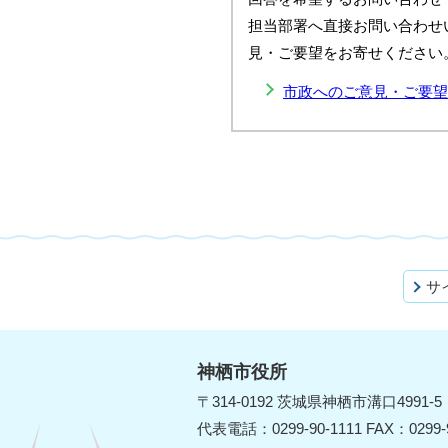
担当部署へ直接お問い合わせ
見・ご要望をお寄せください
市政へのご意見・ご要望
サ
神栖市役所
〒314-0192 茨城県神栖市溝口4991-5
代表電話：0299-90-1111 FAX：0299-9