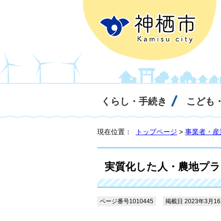
くらし・手続き
こども
現在位置：
トップページ
>
事業者・産
実質化した人・農地プラ
ページ番号1010445
掲載日 2023年3月1