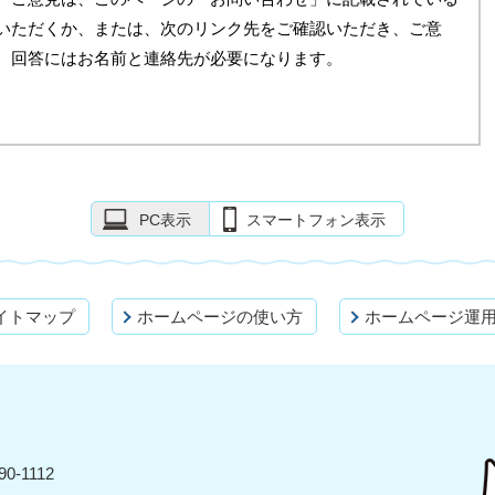
いただくか、または、次のリンク先をご確認いただき、ご意
。回答にはお名前と連絡先が必要になります。
PC表示
スマートフォン表示
イトマップ
ホームページの使い方
ホームページ運
0-1112