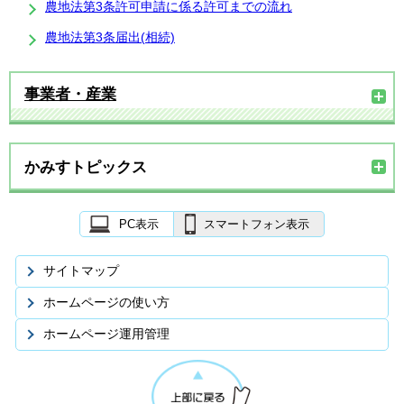
農地法第3条許可申請に係る許可までの流れ
農地法第3条届出(相続)
事業者・産業
かみすトピックス
PC表示
スマートフォン表示
サイトマップ
ホームページの使い方
ホームページ運用管理