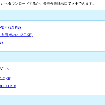
目からダウンロードするか、長寿介護課窓口で入手できます。
 73.9 KB)
(Word 12.7 KB)
B)
ださい。
2 KB)
0.1 KB)