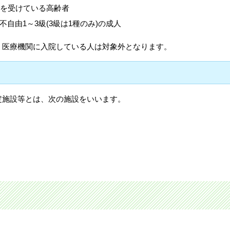
定を受けている高齢者
自由1～3級(3級は1種のみ)の成人
、医療機関に入院している人は対象外となります。
定施設等とは、次の施設をいいます。