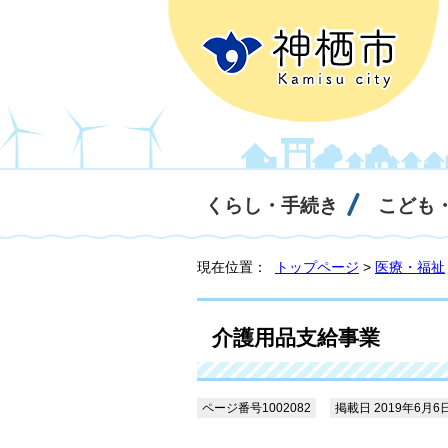
くらし・手続き
こども
現在位置：
トップページ
>
医療・福祉
介護用品支給事業
ページ番号1002082
掲載日 2019年6月6