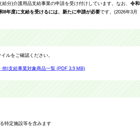
年3月支給分)介護用品支給事業の申請を受け付けしています。なお、
令和
和8年度に支給を受けるには、新たに申請が必要
です。(2026年3月
ァイルをご確認ください。
)支給事業対象商品一覧 (PDF 3.9 MB)
る特定施設等を含みます