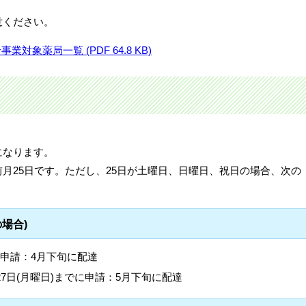
意ください。
象薬局一覧 (PDF 64.8 KB)
になります。
月25日です。ただし、25日が土曜日、日曜日、祝日の場合、次の
場合)
でに申請：4月下旬に配達
4月27日(月曜日)までに申請：5月下旬に配達