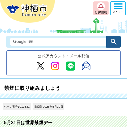
メニュー
災害情報
公式アカウント・メール配信
禁煙に取り組みましょう
ページ番号1013531
掲載日 2026年5月30日
5月31日は世界禁煙デー