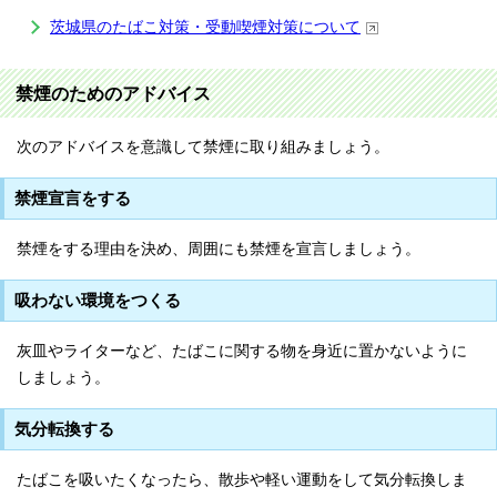
茨城県のたばこ対策・受動喫煙対策について
禁煙のためのアドバイス
次のアドバイスを意識して禁煙に取り組みましょう。
禁煙宣言をする
禁煙をする理由を決め、周囲にも禁煙を宣言しましょう。
吸わない環境をつくる
灰皿やライターなど、たばこに関する物を身近に置かないように
しましょう。
気分転換する
たばこを吸いたくなったら、散歩や軽い運動をして気分転換しま