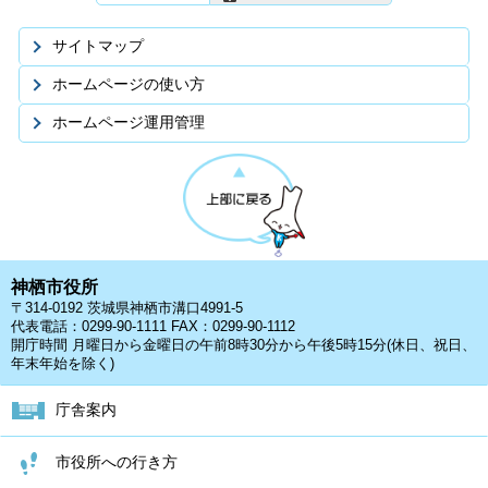
サイトマップ
ホームページの使い方
ホームページ運用管理
神栖市役所
〒314-0192 茨城県神栖市溝口4991-5
代表電話：0299-90-1111 FAX：0299-90-1112
開庁時間 月曜日から金曜日の午前8時30分から午後5時15分(休日、祝日、
年末年始を除く)
庁舎案内
市役所への行き方