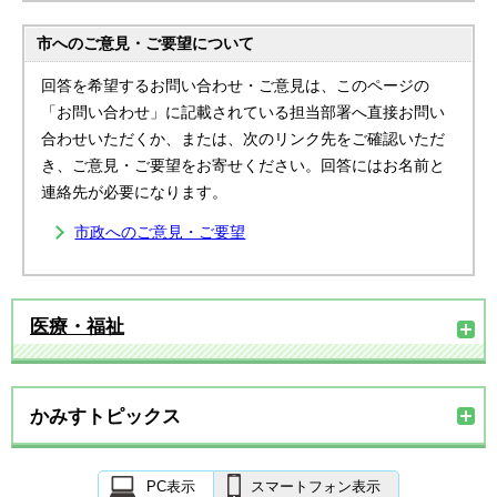
市へのご意見・ご要望について
回答を希望するお問い合わせ・ご意見は、このページの
「お問い合わせ」に記載されている担当部署へ直接お問い
合わせいただくか、または、次のリンク先をご確認いただ
き、ご意見・ご要望をお寄せください。回答にはお名前と
連絡先が必要になります。
市政へのご意見・ご要望
医療・福祉
かみすトピックス
PC表示
スマートフォン表示