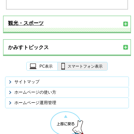
観光・スポーツ
かみすトピックス
PC表示
スマートフォン表示
サイトマップ
ホームページの使い方
ホームページ運用管理