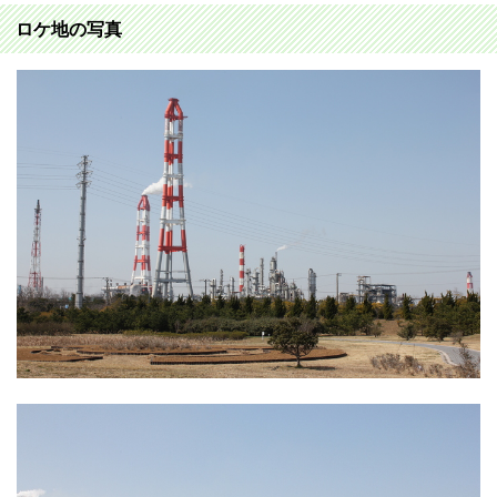
ロケ地の写真