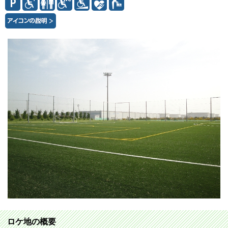
ロケ地の概要