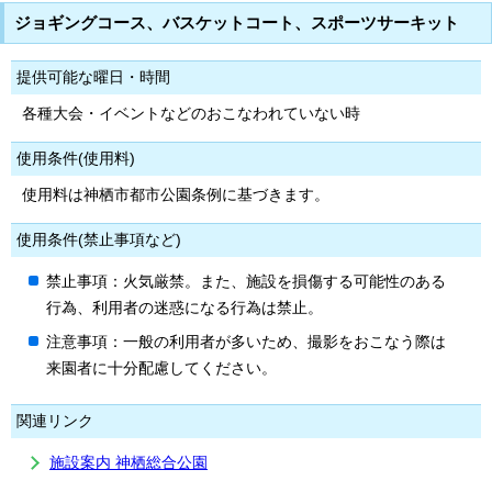
ジョギングコース、バスケットコート、スポーツサーキット
提供可能な曜日・時間
各種大会・イベントなどのおこなわれていない時
使用条件(使用料)
使用料は神栖市都市公園条例に基づきます。
使用条件(禁止事項など)
禁止事項：火気厳禁。また、施設を損傷する可能性のある
行為、利用者の迷惑になる行為は禁止。
注意事項：一般の利用者が多いため、撮影をおこなう際は
来園者に十分配慮してください。
関連リンク
施設案内 神栖総合公園