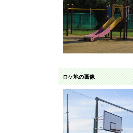
ロケ地の画像