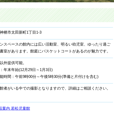
神栖市太田新町1丁目1-3
ンスペースの館内には広い活動室、明るい幼児室、ゆったり過ご
書室があります。館庭にバスケットコートがあるのが魅力です。
以外提供可能。
：年末年始(12月29日～1月3日)
能時間：午前9時00分～午後5時30分(準備と片付けを含む)
館者がいる中での撮影となりますので、詳細はご相談ください。
設案内 若松児童館