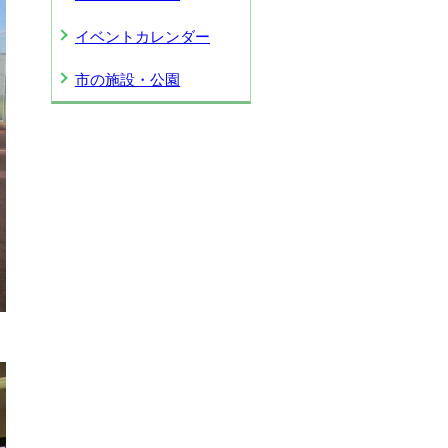
イベントカレンダー
市の施設・公園