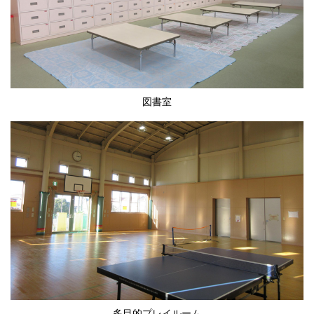
図書室
多目的プレイルーム