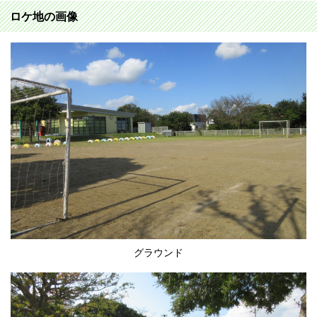
ロケ地の画像
グラウンド