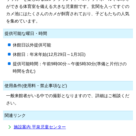
ができる体育室を備える大きな児童館です。玄関を入ってすぐの
カメ池にはたくさんのカメが飼育されており、子どもたちの人気
を集めています。
提供可能な曜日・時間
休館日以外提供可能
休館日：年末年始(12月29日～1月3日)
提供可能時間：午前9時00分～午後5時30分(準備と片付けの
時間を含む)
使用条件(使用料・禁止事項など)
一般来館者がいる中での撮影となりますので、詳細はご相談くだ
さい。
関連リンク
施設案内 平泉児童センター