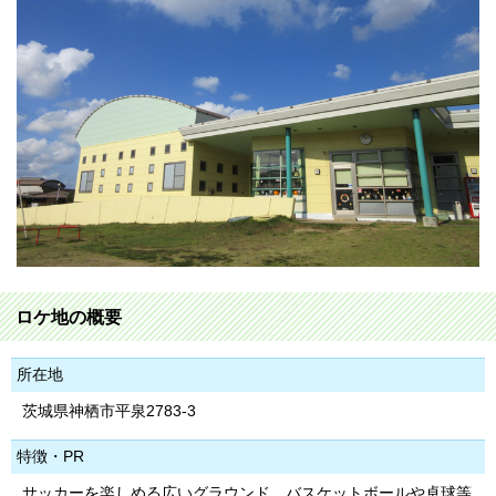
ロケ地の概要
所在地
茨城県神栖市平泉2783-3
特徴・PR
サッカーを楽しめる広いグラウンド、バスケットボールや卓球等