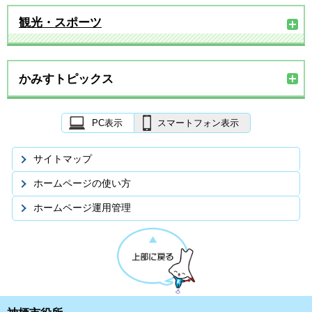
観光・スポーツ
かみすトピックス
PC表示
スマートフォン表示
サイトマップ
ホームページの使い方
ホームページ運用管理