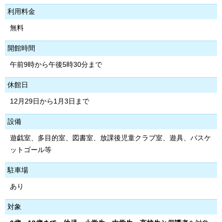
利用料金
無料
開館時間
午前9時から午後5時30分まで
休館日
12月29日から1月3日まで
設備
遊戯室、多目的室、図書室、放課後児童クラブ室、遊具、バスケ
ットゴール等
駐車場
あり
対象