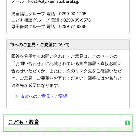
メール：kids@city.kamisu.ibaraki.jp
児童福祉グループ 電話：0299-90-1205
こども相談グループ 電話：0299-95-9576
母子保健グループ 電話：0299-77-9288
市へのご意見・ご要望について
回答を希望するお問い合わせ・ご意見は、このページの
「お問い合わせ」に記載されている担当部署へ直接お問い
合わせいただくか、または、次のリンク先をご確認いただ
き、ご意見・ご要望をお寄せください。回答にはお名前と
連絡先が必要になります。
市政へのご意見・ご要望
こども・教育