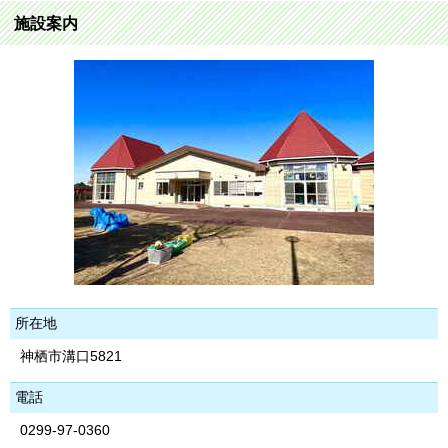
施設案内
所在地
神栖市溝口5821
電話
0299-97-0360