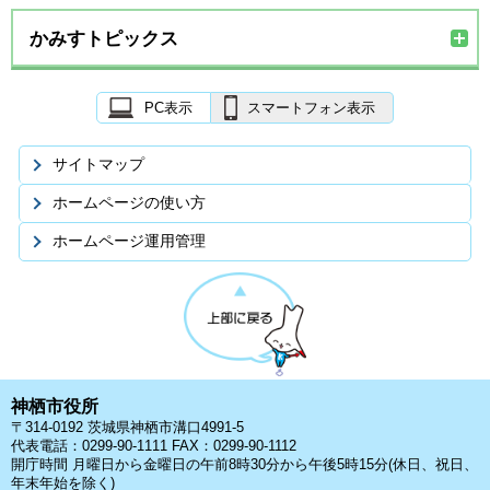
かみすトピックス
PC表示
スマートフォン表示
サイトマップ
ホームページの使い方
ホームページ運用管理
神栖市役所
〒314-0192 茨城県神栖市溝口4991-5
代表電話：0299-90-1111 FAX：0299-90-1112
開庁時間 月曜日から金曜日の午前8時30分から午後5時15分(休日、祝日、
年末年始を除く)