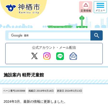
メニュー
災害情報
公式アカウント・メール配信
施設案内 軽野児童館
ページ番号1003988
掲載日 2019年6月18日
更新日 2024年3月13日
2024年3月、最新の情報に更新しました。