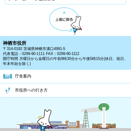
神栖市役所
〒314-0192 茨城県神栖市溝口4991-5
代表電話：0299-90-1111 FAX：0299-90-1112
開庁時間 月曜日から金曜日の午前8時30分から午後5時15分(休日、祝日、
年末年始を除く)
庁舎案内
市役所への行き方