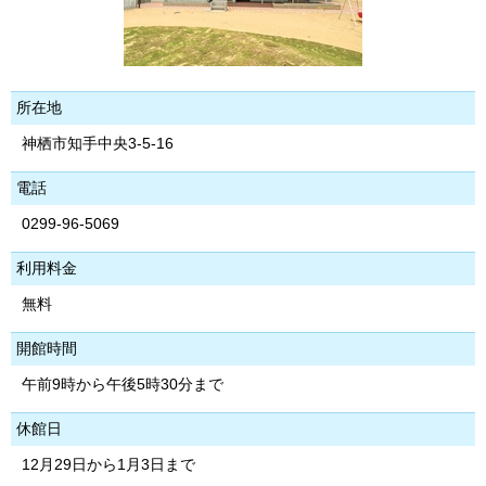
所在地
神栖市知手中央3-5-16
電話
0299-96-5069
利用料金
無料
開館時間
午前9時から午後5時30分まで
休館日
12月29日から1月3日まで