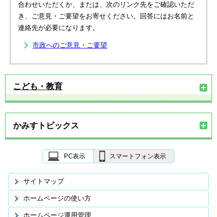
合わせいただくか、または、次のリンク先をご確認いただ
き、ご意見・ご要望をお寄せください。回答にはお名前と
連絡先が必要になります。
市政へのご意見・ご要望
こども・教育
かみすトピックス
PC表示
スマートフォン表示
サイトマップ
ホームページの使い方
ホームページ運用管理