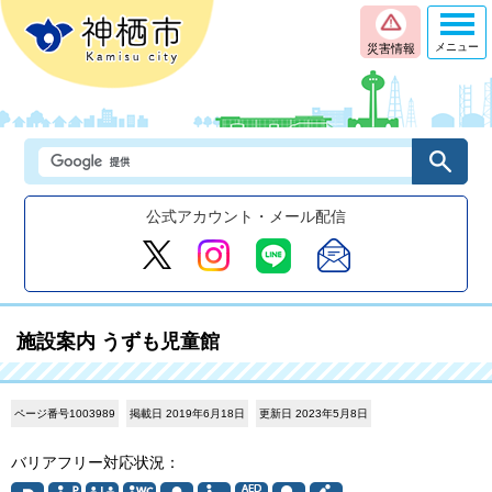
メニュー
災害情報
公式アカウント・メール配信
施設案内 うずも児童館
ページ番号1003989
掲載日 2019年6月18日
更新日 2023年5月8日
バリアフリー対応状況：