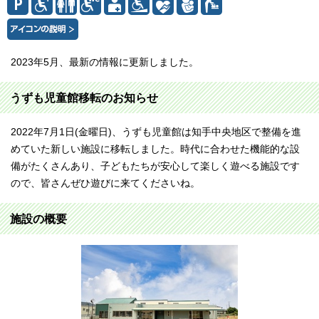
2023年5月、最新の情報に更新しました。
うずも児童館移転のお知らせ
2022年7月1日(金曜日)、うずも児童館は知手中央地区で整備を進
めていた新しい施設に移転しました。時代に合わせた機能的な設
備がたくさんあり、子どもたちが安心して楽しく遊べる施設です
ので、皆さんぜひ遊びに来てくださいね。
施設の概要