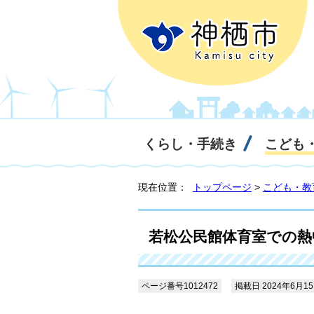
くらし・手続き
こども
現在位置：
トップページ
>
こども・教
若松公民館体育室での熱
ページ番号1012472
掲載日 2024年6月1