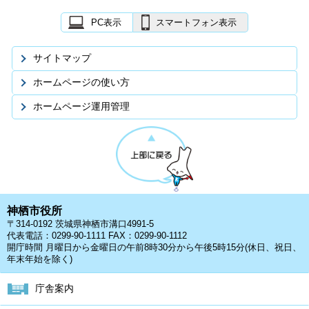
PC表示
スマートフォン表示
サイトマップ
ホームページの使い方
ホームページ運用管理
神栖市役所
〒314-0192 茨城県神栖市溝口4991-5
代表電話：0299-90-1111 FAX：0299-90-1112
開庁時間 月曜日から金曜日の午前8時30分から午後5時15分(休日、祝日、
年末年始を除く)
庁舎案内