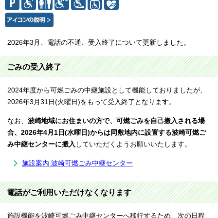
2026年3月、電話の不通、受入終了について更新しました。
ごみの受入終了
2024年度から可燃ごみの中継施設として機能しておりましたが、
2026年3月31日(火曜日)をもって受入終了となります。
なお、
波崎地域にお住まいの方で、可燃ごみを自己搬入される場
合、2026年4月1日(水曜日)からは同敷地内に設置する波崎可燃ご
み中継センターに搬入
していただくようお願いいたします。
施設案内 波崎可燃ごみ中継センター
電話がご利用いただけなくなります
施設機能を波崎可燃ごみ中継センターへ移行するため、次の日程