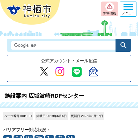
メニュー
災害情報
公式アカウント・メール配信
施設案内 広域波崎RDFセンター
ページ番号1001031
掲載日 2019年6月6日
更新日 2026年3月27日
バリアフリー対応状況：