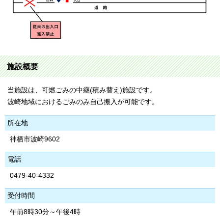
施設概要
当施設は、可燃ごみの中継(積み替え)施設です。
波崎地域におけるごみのみ自己搬入が可能です。
所在地
神栖市波崎9602
電話
0479-40-4332
受付時間
午前8時30分～午後4時