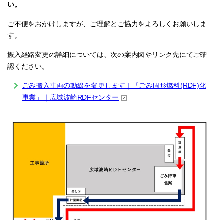
い。
ご不便をおかけしますが、ご理解とご協力をよろしくお願いしま
す。
搬入経路変更の詳細については、次の案内図やリンク先にてご確
認ください。
ごみ搬入車両の動線を変更します｜「ごみ固形燃料(RDF)化
事業」｜広域波崎RDFセンター