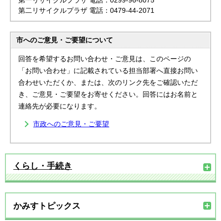
第一リサイクルプラザ 電話：0299-96-8075
第二リサイクルプラザ 電話：0479-44-2071
市へのご意見・ご要望について
回答を希望するお問い合わせ・ご意見は、このページの
「お問い合わせ」に記載されている担当部署へ直接お問い
合わせいただくか、または、次のリンク先をご確認いただ
き、ご意見・ご要望をお寄せください。回答にはお名前と
連絡先が必要になります。
市政へのご意見・ご要望
くらし・手続き
かみすトピックス