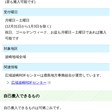
(昼も搬入可能です)
受付曜日
月曜日～土曜日
(12月31日から1月3日を除く)
祝日、ゴールデンウィーク、お盆も月曜日～土曜日であれば搬入
可能です
対象地区
波崎地域全域
関連情報
広域波崎RDFセンターは鹿島地方事務組合が運営しています。
広域波崎RDFセンター
自己搬入できるもの
自己搬入できるものは可燃ごみです。