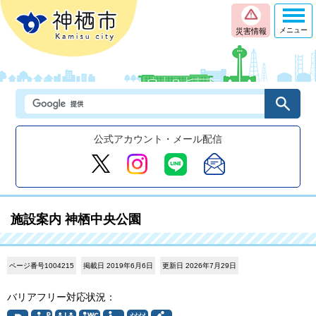
メニュー
災害情報
公式アカウント・メール配信
施設案内 神栖中央公園
ページ番号1004215
掲載日 2019年6月6日
更新日 2026年7月29日
バリアフリー対応状況：