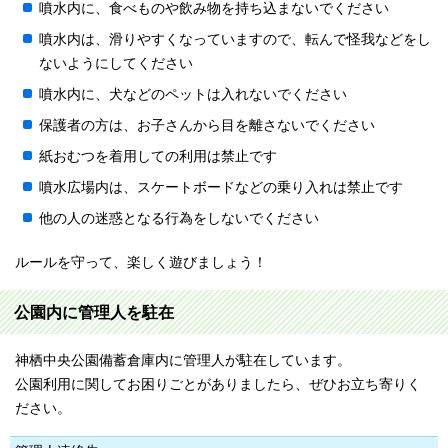
噴水内に、食べものや飲み物を持ち込まないでください
噴水内は、滑りやすくなっていますので、転んで怪我などをし
ないようにしてください
噴水内に、犬などのペットは入れないでください
保護者の方は、お子さんから目を離さないでください
紙おむつを着用しての利用は禁止です
噴水広場内は、スケートボードなどの乗り入れは禁止です
他の人の迷惑となる行為をしないでください
ルールを守って、楽しく遊びましょう！
公園内に管理人を駐在
神栖中央公園備蓄倉庫内に管理人が駐在しています。
公園利用に関してお困りごとがありましたら、ぜひお立ち寄りく
ださい。