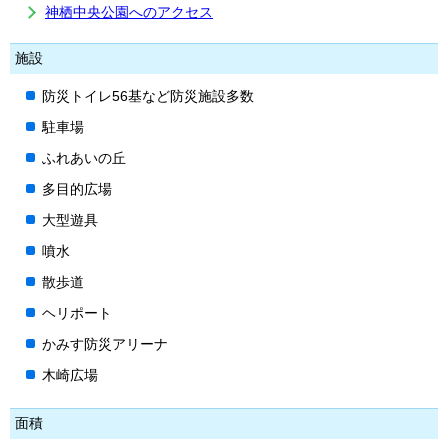
神栖中央公園へのアクセス
施設
防災トイレ56基など防災施設多数
駐車場
ふれあいの丘
多目的広場
大型遊具
噴水
散歩道
ヘリポート
かみす防災アリーナ
木崎広場
面積