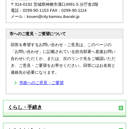
〒314-0192 茨城県神栖市溝口4991-5 分庁舎2階
電話：0299-90-1153 FAX：0299-90-1114
メール：kouen@city.kamisu.ibaraki.jp
市へのご意見・ご要望について
回答を希望するお問い合わせ・ご意見は、このページの
「お問い合わせ」に記載されている担当部署へ直接お問い
合わせいただくか、または、次のリンク先をご確認いただ
き、ご意見・ご要望をお寄せください。回答にはお名前と
連絡先が必要になります。
市政へのご意見・ご要望
くらし・手続き