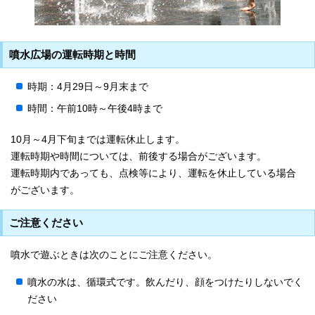
噴水広場の運転時期と時間
時期：4月29日～9月末まで
時間：午前10時～午後4時まで
10月～4月下旬までは運転休止します。
運転時期や時間については、前後する場合がございます。
運転時期内であっても、点検等により、運転を休止している場合
がございます。
ご注意ください
噴水で遊ぶときは次のことにご注意ください。
噴水の水は、循環式です。飲んだり、顔をつけたりしないでく
ださい