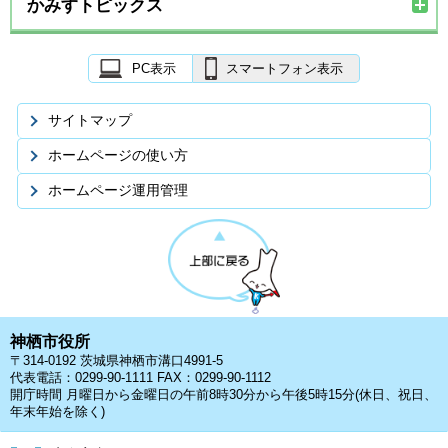
かみすトピックス
PC表示
スマートフォン表示
サイトマップ
ホームページの使い方
ホームページ運用管理
神栖市役所
〒314-0192 茨城県神栖市溝口4991-5
代表電話：0299-90-1111 FAX：0299-90-1112
開庁時間 月曜日から金曜日の午前8時30分から午後5時15分(休日、祝日、
年末年始を除く)