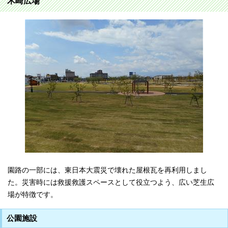
木崎広場
園路の一部には、東日本大震災で壊れた屋根瓦を再利用しまし
た。災害時には救援救護スペースとして役立つよう、広い芝生広
場が特徴です。
公園施設