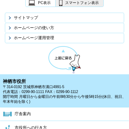
PC表示
スマートフォン表示
サイトマップ
ホームページの使い方
ホームページ運用管理
神栖市役所
〒314-0192 茨城県神栖市溝口4991-5
代表電話：0299-90-1111 FAX：0299-90-1112
開庁時間 月曜日から金曜日の午前8時30分から午後5時15分(休日、祝日、
年末年始を除く)
庁舎案内
市役所への行き方