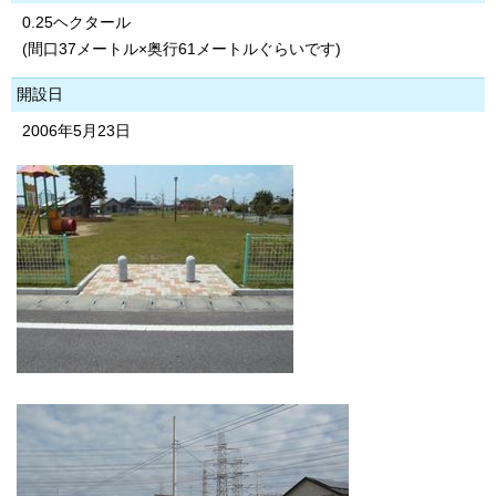
0.25ヘクタール
(間口37メートル×奥行61メートルぐらいです)
開設日
2006年5月23日