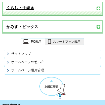
くらし・手続き
かみすトピックス
PC表示
スマートフォン表示
サイトマップ
ホームページの使い方
ホームページ運用管理