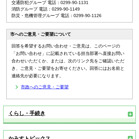
交通防犯グループ 電話：0299-90-1131
消防グループ 電話：0299-90-1149
防災・危機管理グループ 電話：0299-90-1126
市へのご意見・ご要望について
回答を希望するお問い合わせ・ご意見は、このページの
「お問い合わせ」に記載されている担当部署へ直接お問い
合わせいただくか、または、次のリンク先をご確認いただ
き、ご意見・ご要望をお寄せください。回答にはお名前と
連絡先が必要になります。
市政へのご意見・ご要望
くらし・手続き
かみすトピックス