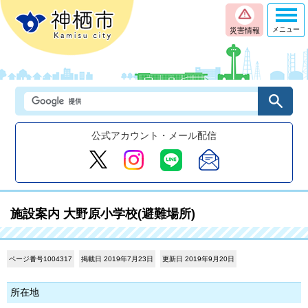
メニュー
災害情報
公式アカウント・メール配信
施設案内 大野原小学校(避難場所)
ページ番号1004317
掲載日 2019年7月23日
更新日 2019年9月20日
所在地