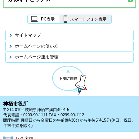
PC表示
スマートフォン表示
サイトマップ
ホームページの使い方
ホームページ運用管理
神栖市役所
〒314-0192 茨城県神栖市溝口4991-5
代表電話：0299-90-1111 FAX：0299-90-1112
開庁時間 月曜日から金曜日の午前8時30分から午後5時15分(休日、祝日、
年末年始を除く)
庁舎案内