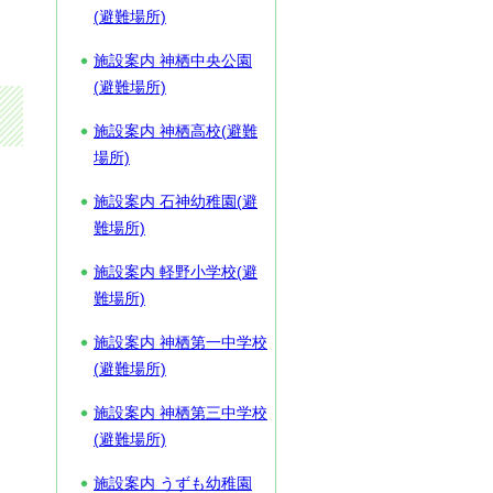
(避難場所)
施設案内 神栖中央公園
(避難場所)
施設案内 神栖高校(避難
場所)
施設案内 石神幼稚園(避
難場所)
施設案内 軽野小学校(避
難場所)
施設案内 神栖第一中学校
(避難場所)
施設案内 神栖第三中学校
(避難場所)
施設案内 うずも幼稚園