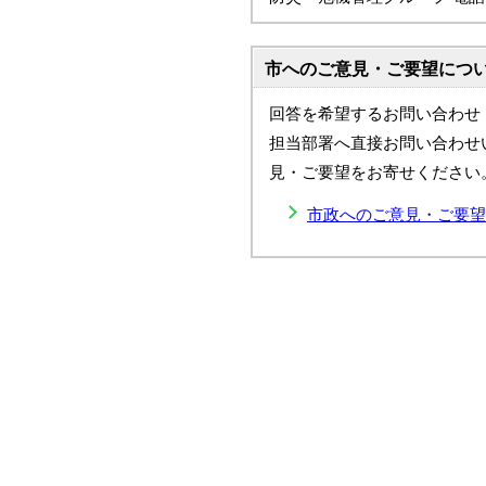
市へのご意見・ご要望につ
回答を希望するお問い合わせ
担当部署へ直接お問い合わせ
見・ご要望をお寄せください
市政へのご意見・ご要望