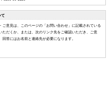
いて
・ご意見は、このページの「お問い合わせ」に記載されている
いただくか、または、次のリンク先をご確認いただき、ご意
。回答にはお名前と連絡先が必要になります。