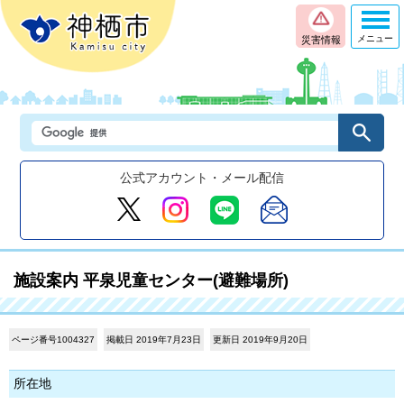
メニュー
災害情報
公式アカウント・メール配信
施設案内 平泉児童センター(避難場所)
ページ番号1004327
掲載日 2019年7月23日
更新日 2019年9月20日
所在地