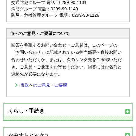
交通防犯グループ 電話：0299-90-1131
消防グループ 電話：0299-90-1149
防災・危機管理グループ 電話：0299-90-1126
市へのご意見・ご要望について
回答を希望するお問い合わせ・ご意見は、このページの
「お問い合わせ」に記載されている担当部署へ直接お問い
合わせいただくか、または、次のリンク先をご確認いただ
き、ご意見・ご要望をお寄せください。回答にはお名前と
連絡先が必要になります。
市政へのご意見・ご要望
くらし・手続き
かみすトピックス