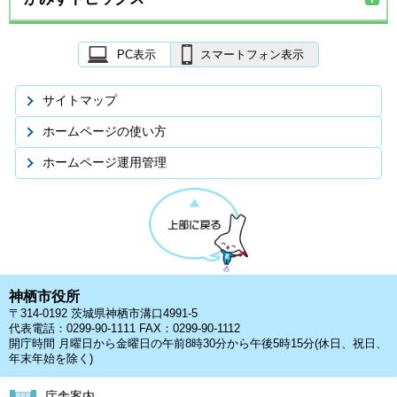
PC表示
スマートフォン表示
サイトマップ
ホームページの使い方
ホームページ運用管理
神栖市役所
〒314-0192 茨城県神栖市溝口4991-5
代表電話：0299-90-1111 FAX：0299-90-1112
開庁時間 月曜日から金曜日の午前8時30分から午後5時15分(休日、祝日、
年末年始を除く)
庁舎案内