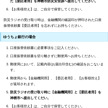
た【委託者用】を神栖市防災安全課へ提出してください。
【お客様控え】は、ご自分で保管してください。
防災ラジオの受け取り時は、金融機関の確認印が押印された口座
振替依頼書【委託者用】を忘れずにお持ちください。
ゆうちょ銀行の場合
口座振替依頼書に必要事項をご記入ください。
口座振替依頼書を切り離さずに郵便局へお持ちください。
郵便局において、記載内容(お届出印含む)の確認をおこないま
す。
郵便局から【金融機関用】、【委託者用】、【お客様控え】
が返却されます。
防災ラジオの受け取り時に【金融機関用】と【委託者用】を
神栖市へ提出してくだい。
【お客様控え】は、ご自分で保管してください。