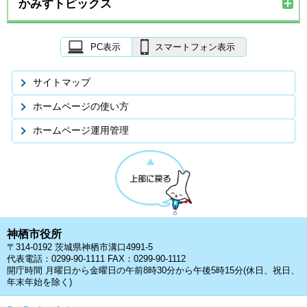
かみすトピックス
PC表示
スマートフォン表示
サイトマップ
ホームページの使い方
ホームページ運用管理
神栖市役所
〒314-0192 茨城県神栖市溝口4991-5
代表電話：0299-90-1111 FAX：0299-90-1112
開庁時間 月曜日から金曜日の午前8時30分から午後5時15分(休日、祝日、
年末年始を除く)