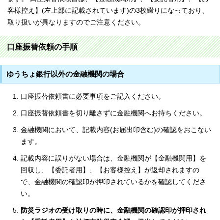
客様控え】(左上部に記載されています)の3枚綴りになっており、
取り扱いが異なりますのでご注意ください。
口座振替依頼の手順
ゆうちょ銀行以外の金融機関の場合
口座振替依頼書に必要事項をご記入ください。
口座振替依頼書を切り離さずに金融機関へお持ちください。
金融機関において、記載内容(お届出印含む)の確認をおこない
ます。
記載内容に誤りがない場合は、金融機関が【金融機関用】を
回収し、【委託者用】、【お客様控え】が返却されますの
で、金融機関の確認印が押印されているかを確認してくださ
い。
防災ラジオの受け取りの時に、金融機関の確認印が押印され