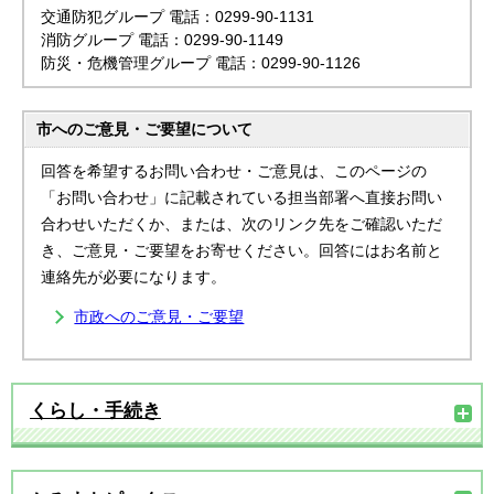
交通防犯グループ 電話：0299-90-1131
消防グループ 電話：0299-90-1149
防災・危機管理グループ 電話：0299-90-1126
市へのご意見・ご要望について
回答を希望するお問い合わせ・ご意見は、このページの
「お問い合わせ」に記載されている担当部署へ直接お問い
合わせいただくか、または、次のリンク先をご確認いただ
き、ご意見・ご要望をお寄せください。回答にはお名前と
連絡先が必要になります。
市政へのご意見・ご要望
くらし・手続き