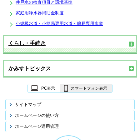
井戸水の検査項目と環境基準
家庭用浄水器補助金制度
小規模水道・小簡易専用水道・簡易専用水道
くらし・手続き
かみすトピックス
PC表示
スマートフォン表示
サイトマップ
ホームページの使い方
ホームページ運用管理